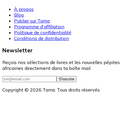
À propos
Blog
Publier sur Tama
Programme d'affiliation
Politique de confidentialité
Conditions de distribution
Newsletter
Reçois nos sélections de livres et les nouvelles pépites
africaines directement dans ta boîte mail.
S'inscrire
Copyright ©
2026
Tama. Tous droits réservés.