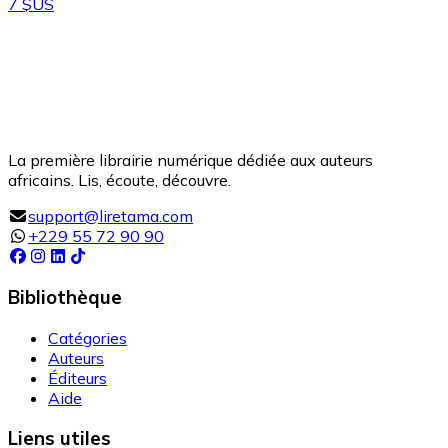
7 $US
La première librairie numérique dédiée aux auteurs
africains. Lis, écoute, découvre.
support@liretama.com
+229 55 72 90 90
Bibliothèque
Catégories
Auteurs
Éditeurs
Aide
Liens utiles