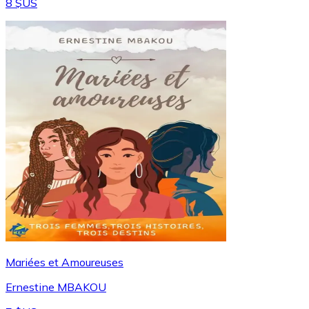
8 $US
Mariées et Amoureuses
Ernestine MBAKOU