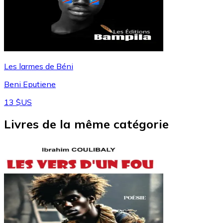
Les larmes de Béni
Beni Eputiene
13 $US
Livres de la même catégorie