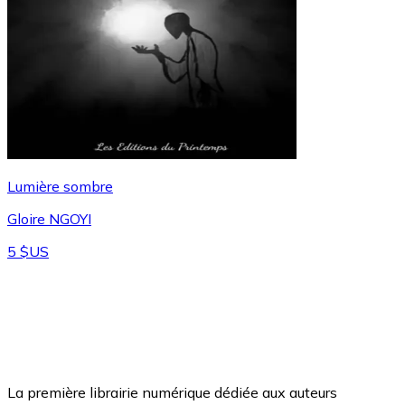
Lumière sombre
Gloire NGOYI
5 $US
La première librairie numérique dédiée aux auteurs