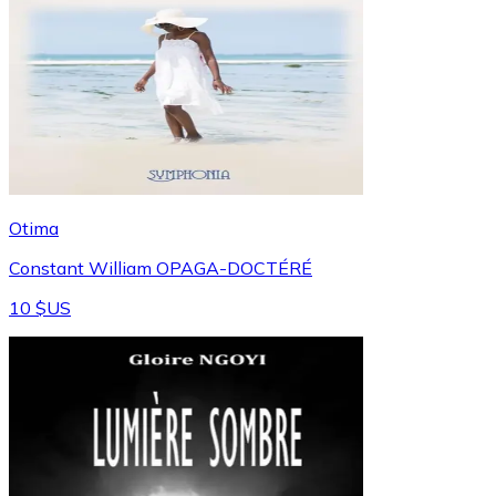
Otima
Constant William OPAGA-DOCTÉRÉ
10 $US