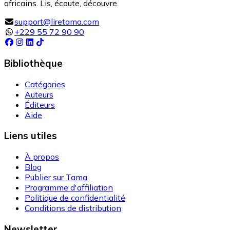
africains. Lis, écoute, découvre.
support@liretama.com
+229 55 72 90 90
Bibliothèque
Catégories
Auteurs
Éditeurs
Aide
Liens utiles
À propos
Blog
Publier sur Tama
Programme d'affiliation
Politique de confidentialité
Conditions de distribution
Newsletter