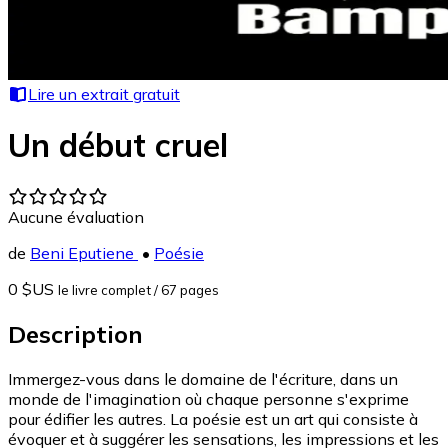
Lire un extrait gratuit
Un début cruel
Aucune évaluation
de
Beni Eputiene
•
Poésie
0 $US
le livre complet
/ 67 pages
Description
Immergez-vous dans le domaine de l'écriture, dans un
monde de l'imagination où chaque personne s'exprime
pour édifier les autres. La poésie est un art qui consiste à
évoquer et à suggérer les sensations, les impressions et les