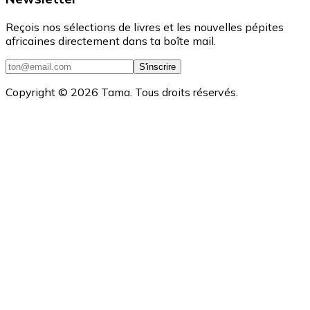
Reçois nos sélections de livres et les nouvelles pépites
africaines directement dans ta boîte mail.
S'inscrire
Copyright ©
2026
Tama. Tous droits réservés.