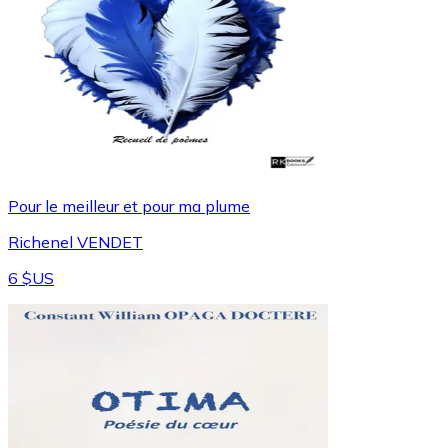
Pour le meilleur et pour ma plume
Richenel VENDET
6 $US