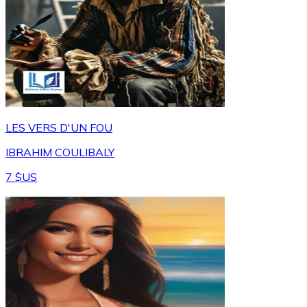
LES VERS D'UN FOU
IBRAHIM COULIBALY
7 $US