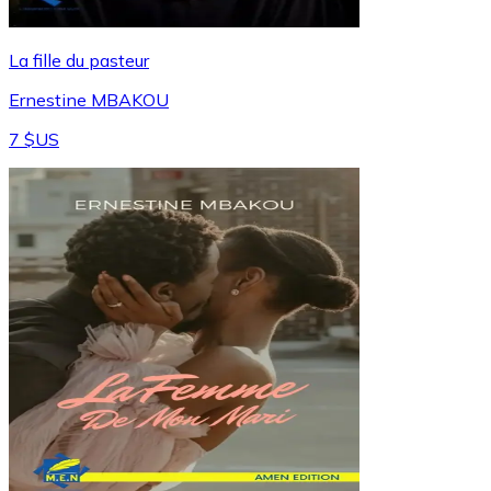
La fille du pasteur
Ernestine MBAKOU
7 $US