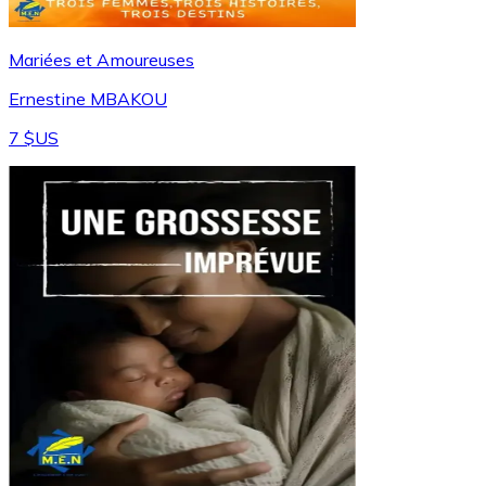
Mariées et Amoureuses
Ernestine MBAKOU
7 $US