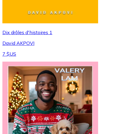
Dix drôles d'histoires 1
David AKPOVI
7 $US