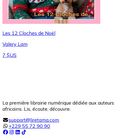
Les 12 Cloches de Noël
Valery Lam
7 $US
La première librairie numérique dédiée aux auteurs
africains. Lis, écoute, découvre.
support@liretama.com
+229 55 72 90 90