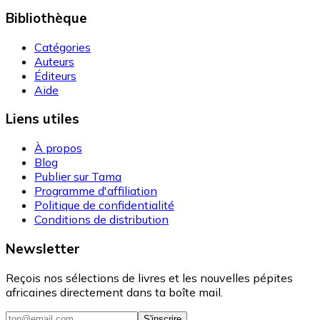
Bibliothèque
Catégories
Auteurs
Éditeurs
Aide
Liens utiles
À propos
Blog
Publier sur Tama
Programme d'affiliation
Politique de confidentialité
Conditions de distribution
Newsletter
Reçois nos sélections de livres et les nouvelles pépites
africaines directement dans ta boîte mail.
S'inscrire