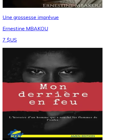
Une grossesse imprévue
Ernestine MBAKOU
7 $US