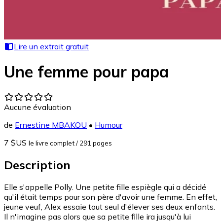
Lire un extrait gratuit
Une femme pour papa
Aucune évaluation
de
Ernestine MBAKOU
•
Humour
7 $US
le livre complet
/ 291 pages
Description
Elle s'appelle Polly. Une petite fille espiègle qui a décidé
qu'il était temps pour son père d'avoir une femme. En effet,
jeune veuf, Alex essaie tout seul d'élever ses deux enfants.
Il n'imagine pas alors que sa petite fille ira jusqu'à lui