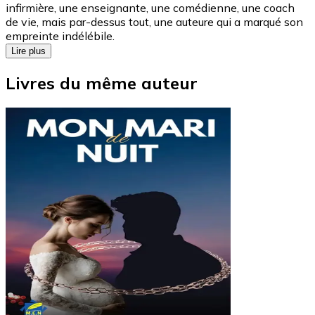
infirmière, une enseignante, une comédienne, une coach
de vie, mais par-dessus tout, une auteure qui a marqué son
empreinte indélébile.
Lire plus
Livres du même auteur