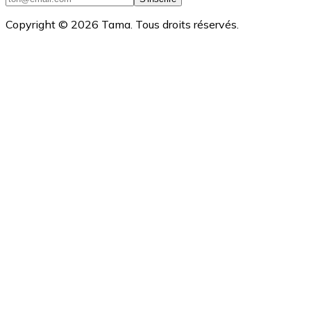
Copyright ©
2026
Tama. Tous droits réservés.