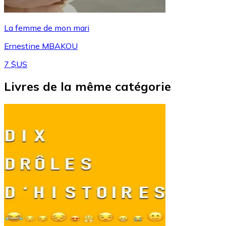
La femme de mon mari
Ernestine MBAKOU
7 $US
Livres de la même catégorie