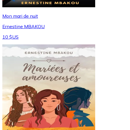
Mon mari de nuit
Ernestine MBAKOU
10 $US