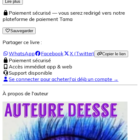
Lire plus
Paiement sécurisé — vous serez redirigé vers notre
plateforme de paiement Tama
Sauvegarder
Partager ce livre :
WhatsApp
Facebook
X (Twitter)
Copier le lien
Paiement sécurisé
Accès immédiat app & web
Support disponible
Se connecter pour acheter
J'ai déjà un compte →
À propos de l'auteur