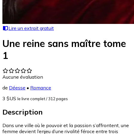
Lire un extrait gratuit
Une reine sans maître tome
1
Aucune évaluation
de
Déesse
•
Romance
3 $US
le livre complet
/ 312 pages
Description
Dans une ville où le pouvoir et la passion s’affrontent, une
femme devient l’enjeu d’une rivalité féroce entre trois