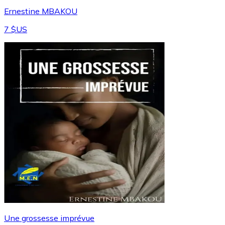
Ernestine MBAKOU
7 $US
Une grossesse imprévue