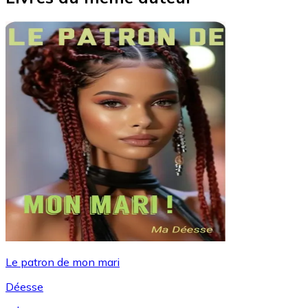
Le patron de mon mari
Déesse