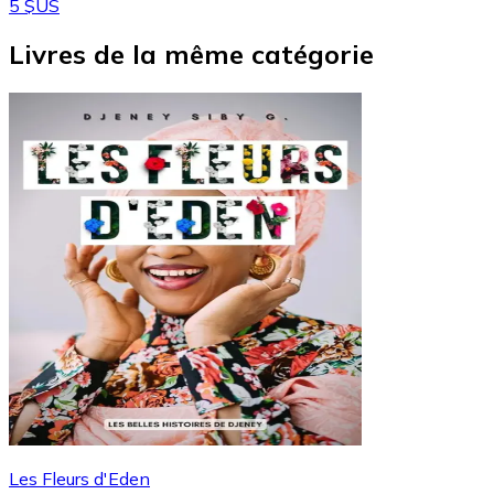
5 $US
Livres de la même catégorie
Les Fleurs d'Eden