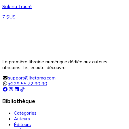
Sakina Traoré
7 $US
La première librairie numérique dédiée aux auteurs
africains. Lis, écoute, découvre.
support@liretama.com
+229 55 72 90 90
Bibliothèque
Catégories
Auteurs
Éditeurs