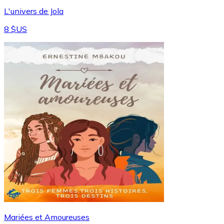
L'univers de Jola
8 $US
Mariées et Amoureuses