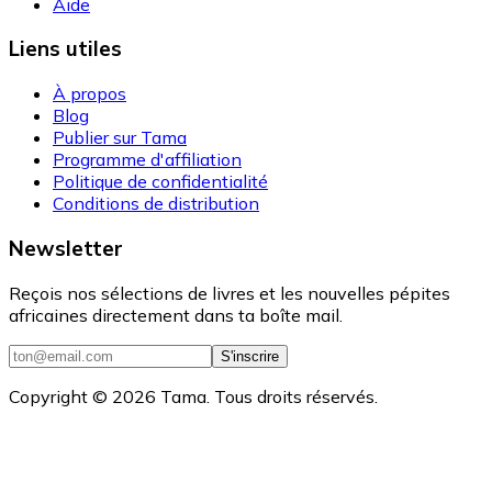
Aide
Liens utiles
À propos
Blog
Publier sur Tama
Programme d'affiliation
Politique de confidentialité
Conditions de distribution
Newsletter
Reçois nos sélections de livres et les nouvelles pépites
africaines directement dans ta boîte mail.
S'inscrire
Copyright ©
2026
Tama. Tous droits réservés.