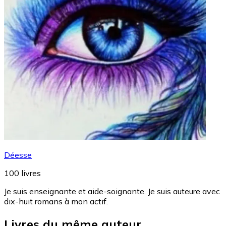
Déesse
100
livres
Je suis enseignante et aide-soignante. Je suis auteure avec
dix-huit romans à mon actif.
Livres du même auteur