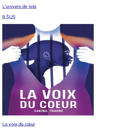
L'univers de Jola
8 $US
La voix du cœur