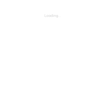
Loading…