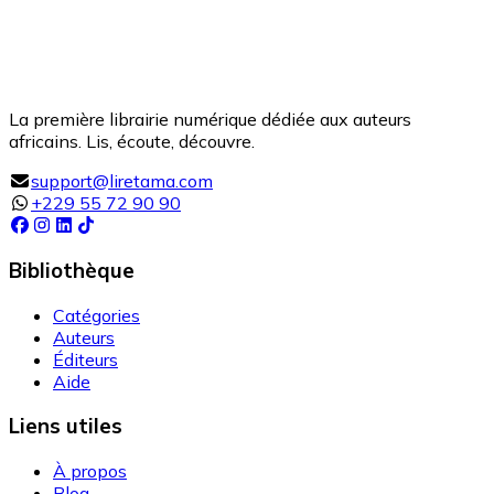
La première librairie numérique dédiée aux auteurs
africains. Lis, écoute, découvre.
support@liretama.com
+229 55 72 90 90
Bibliothèque
Catégories
Auteurs
Éditeurs
Aide
Liens utiles
À propos
Blog