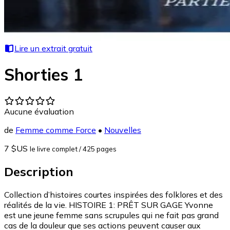
Lire un extrait gratuit
Shorties 1
Aucune évaluation
de
Femme comme Force
•
Nouvelles
7 $US
le livre complet
/ 425 pages
Description
Collection d’histoires courtes inspirées des folklores et des
réalités de la vie. HISTOIRE 1: PRÊT SUR GAGE Yvonne
est une jeune femme sans scrupules qui ne fait pas grand
cas de la douleur que ses actions peuvent causer aux