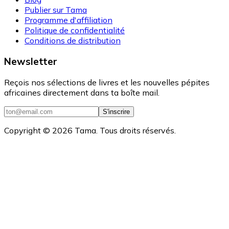
Publier sur Tama
Programme d'affiliation
Politique de confidentialité
Conditions de distribution
Newsletter
Reçois nos sélections de livres et les nouvelles pépites
africaines directement dans ta boîte mail.
S'inscrire
Copyright ©
2026
Tama. Tous droits réservés.