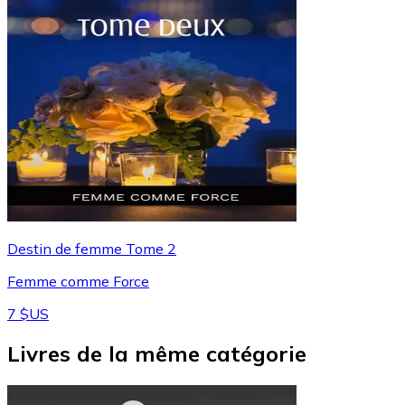
Destin de femme Tome 2
Femme comme Force
7 $US
Livres de la même catégorie