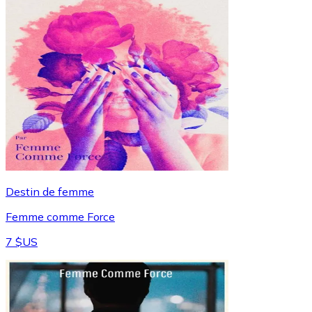
Destin de femme
Femme comme Force
7 $US