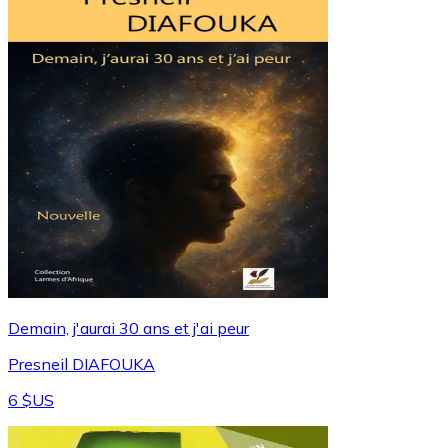
Demain, j'aurai 30 ans et j'ai peur
Presneil DIAFOUKA
6 $US