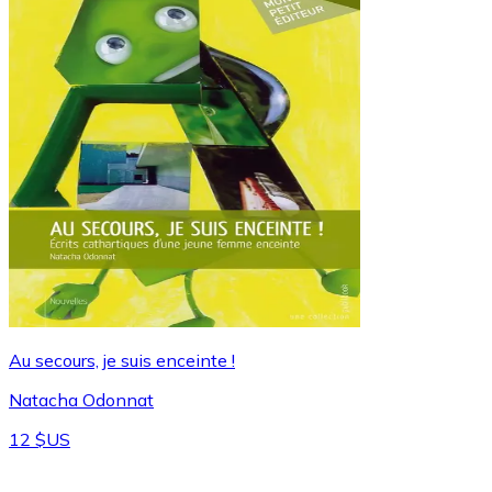
Au secours, je suis enceinte !
Natacha Odonnat
12 $US