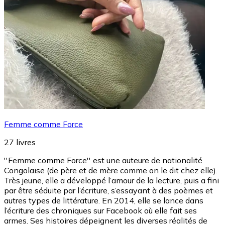
Femme comme Force
27
livres
''Femme comme Force'' est une auteure de nationalité
Congolaise (de père et de mère comme on le dit chez elle).
Très jeune, elle a développé l’amour de la lecture, puis a fini
par être séduite par l’écriture, s’essayant à des poèmes et
autres types de littérature. En 2014, elle se lance dans
l’écriture des chroniques sur Facebook où elle fait ses
armes. Ses histoires dépeignent les diverses réalités de