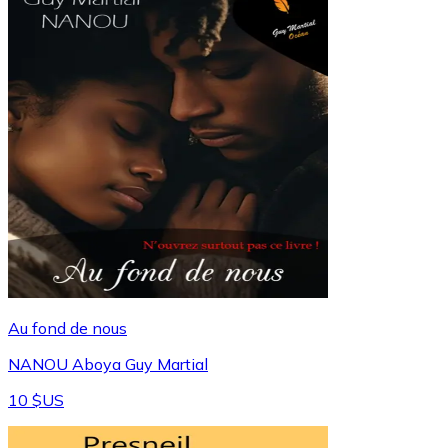
Au fond de nous
NANOU Aboya Guy Martial
10 $US