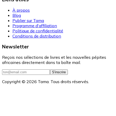
À propos
Blog
Publier sur Tama
Programme d'affiliation
Politique de confidentialité
Conditions de distribution
Newsletter
Reçois nos sélections de livres et les nouvelles pépites
africaines directement dans ta boîte mail.
S'inscrire
Copyright ©
2026
Tama. Tous droits réservés.