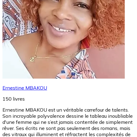
Ernestine MBAKOU
150
livres
Ernestine MBAKOU est un véritable carrefour de talents.
Son incroyable polyvalence dessine le tableau inoubliable
d'une femme qui ne s’est jamais contentée de simplement
rêver. Ses écrits ne sont pas seulement des romans, mais
des vitraux qui illuminent et réfractent les complexités de