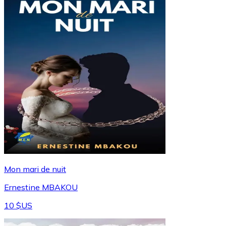
Mon mari de nuit
Ernestine MBAKOU
10 $US