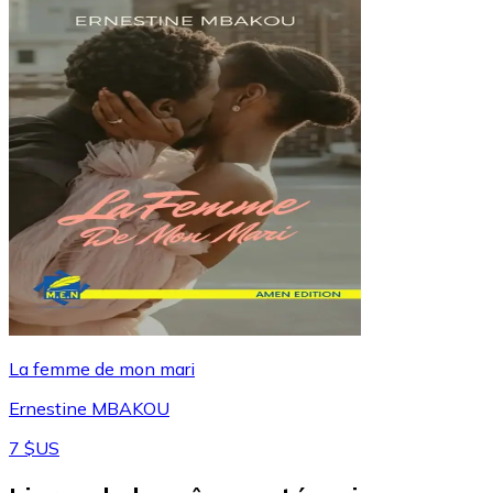
La femme de mon mari
Ernestine MBAKOU
7 $US