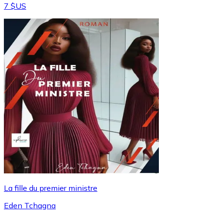
7 $US
La fille du premier ministre
Eden Tchagna