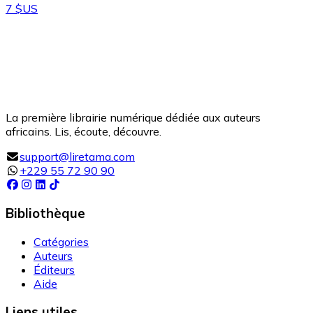
7 $US
La première librairie numérique dédiée aux auteurs
africains. Lis, écoute, découvre.
support@liretama.com
+229 55 72 90 90
Bibliothèque
Catégories
Auteurs
Éditeurs
Aide
Liens utiles