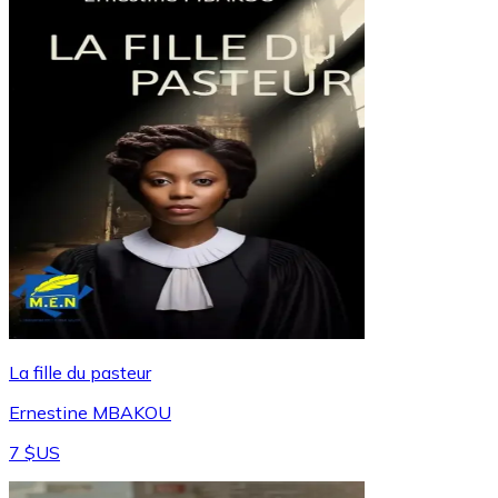
La fille du pasteur
Ernestine MBAKOU
7 $US