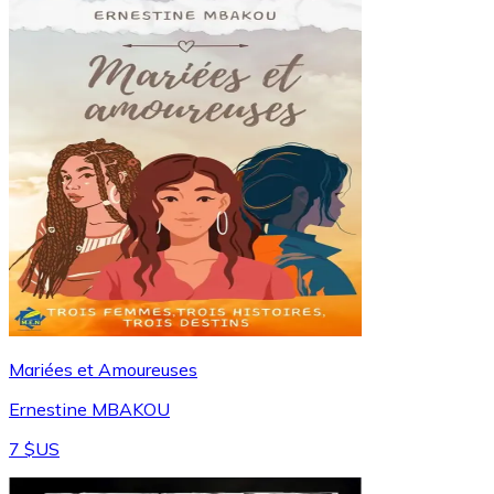
Mariées et Amoureuses
Ernestine MBAKOU
7 $US