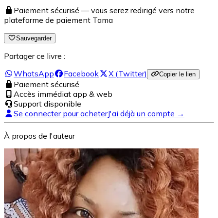
Paiement sécurisé — vous serez redirigé vers notre
plateforme de paiement Tama
Sauvegarder
Partager ce livre :
WhatsApp
Facebook
X (Twitter)
Copier le lien
Paiement sécurisé
Accès immédiat app & web
Support disponible
Se connecter pour acheter
J'ai déjà un compte →
À propos de l'auteur