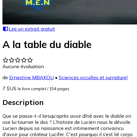
Lire un extrait gratuit
A la table du diable
Aucune évaluation
de
Ernestine MBAKOU
•
Sciences occultes et surnaturel
7 $US
le livre complet
/ 154 pages
Description
Que se passe-t-il lorsqu’après avoir dîné avec le diable on
ose lui tourner le dos ? L’histoire de Lucien nous le dévoile.
Lucien depuis sa naissance est intimement convaincu
d'avoir pour créateur Lucifer. C'est pourquoi il s’est lié corps