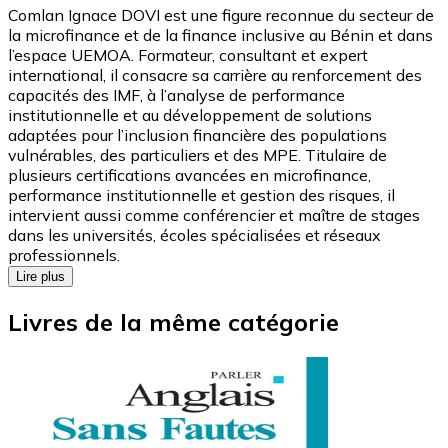
Comlan Ignace DOVI est une figure reconnue du secteur de
la microfinance et de la finance inclusive au Bénin et dans
l’espace UEMOA. Formateur, consultant et expert
international, il consacre sa carrière au renforcement des
capacités des IMF, à l’analyse de performance
institutionnelle et au développement de solutions
adaptées pour l’inclusion financière des populations
vulnérables, des particuliers et des MPE. Titulaire de
plusieurs certifications avancées en microfinance,
performance institutionnelle et gestion des risques, il
intervient aussi comme conférencier et maître de stages
dans les universités, écoles spécialisées et réseaux
professionnels.
Lire plus
Livres de la même catégorie