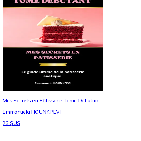
Mes Secrets en Pâtisserie Tome Débutant
Emmanuela HOUNKPEVI
23 $US