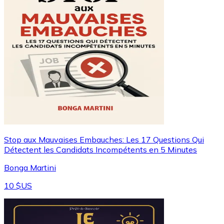
Stop aux Mauvaises Embauches: Les 17 Questions Qui
Détectent les Candidats Incompétents en 5 Minutes
Bonga Martini
10 $US