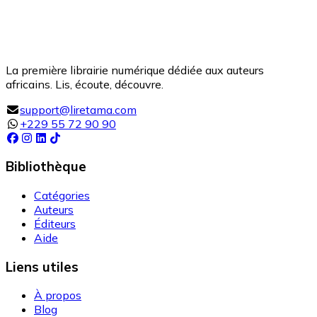
La première librairie numérique dédiée aux auteurs
africains. Lis, écoute, découvre.
support@liretama.com
+229 55 72 90 90
Bibliothèque
Catégories
Auteurs
Éditeurs
Aide
Liens utiles
À propos
Blog