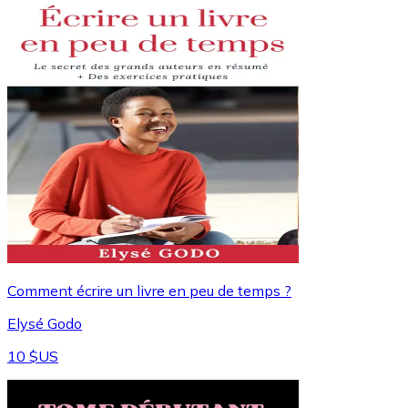
Comment écrire un livre en peu de temps ?
Elysé Godo
10 $US