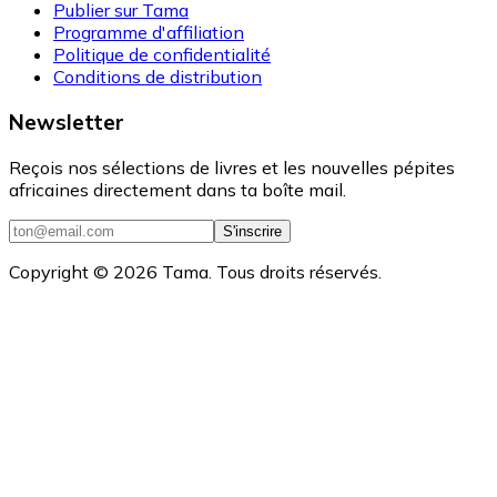
Publier sur Tama
Programme d'affiliation
Politique de confidentialité
Conditions de distribution
Newsletter
Reçois nos sélections de livres et les nouvelles pépites
africaines directement dans ta boîte mail.
S'inscrire
Copyright ©
2026
Tama. Tous droits réservés.