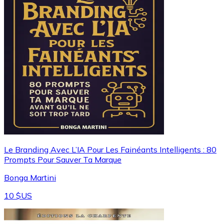
Le Branding Avec L’IA Pour Les Fainéants Intelligents : 80
Prompts Pour Sauver Ta Marque
Bonga Martini
10 $US