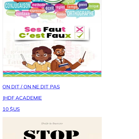
ON DIT / ON NE DIT PAS
JHDF ACADEMIE
10 $US