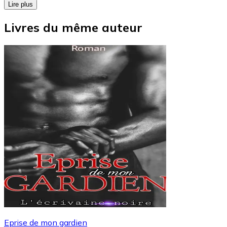
Lire plus
Livres du même auteur
Eprise de mon gardien