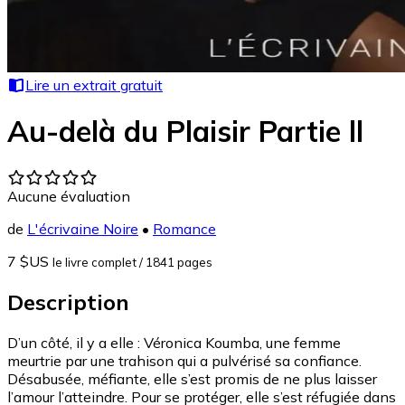
Lire un extrait gratuit
Au-delà du Plaisir Partie ll
Aucune évaluation
de
L'écrivaine Noire
•
Romance
7 $US
le livre complet
/ 1841 pages
Description
D’un côté, il y a elle : Véronica Koumba, une femme
meurtrie par une trahison qui a pulvérisé sa confiance.
Désabusée, méfiante, elle s’est promis de ne plus laisser
l’amour l’atteindre. Pour se protéger, elle s’est réfugiée dans