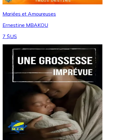
Mariées et Amoureuses
Ernestine MBAKOU
7 $US