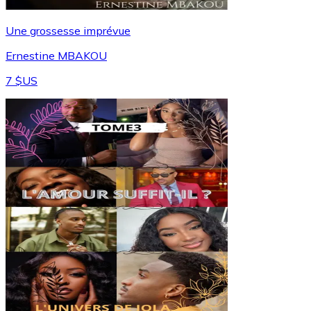
Une grossesse imprévue
Ernestine MBAKOU
7 $US