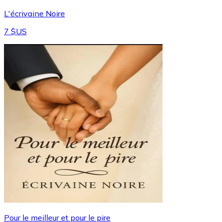
L'écrivaine Noire
7 $US
Pour le meilleur et pour le pire