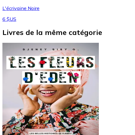
L'écrivaine Noire
6 $US
Livres de la même catégorie