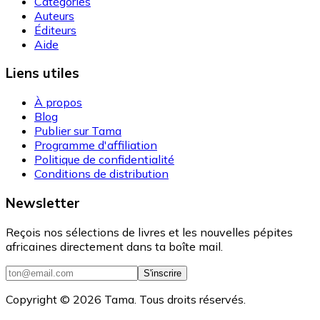
Catégories
Auteurs
Éditeurs
Aide
Liens utiles
À propos
Blog
Publier sur Tama
Programme d'affiliation
Politique de confidentialité
Conditions de distribution
Newsletter
Reçois nos sélections de livres et les nouvelles pépites
africaines directement dans ta boîte mail.
S'inscrire
Copyright ©
2026
Tama. Tous droits réservés.