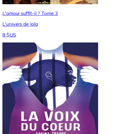
L'amour suffit-il ? Tome 3
L'univers de Jola
8 $US