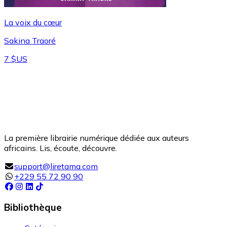
La voix du cœur
Sakina Traoré
7 $US
La première librairie numérique dédiée aux auteurs
africains. Lis, écoute, découvre.
support@liretama.com
+229 55 72 90 90
Bibliothèque