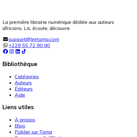
La première librairie numérique dédiée aux auteurs
africains. Lis, écoute, découvre.
support@liretama.com
+229 55 72 90 90
Bibliothèque
Catégories
Auteurs
Éditeurs
Aide
Liens utiles
À propos
Blog
Publier sur Tama