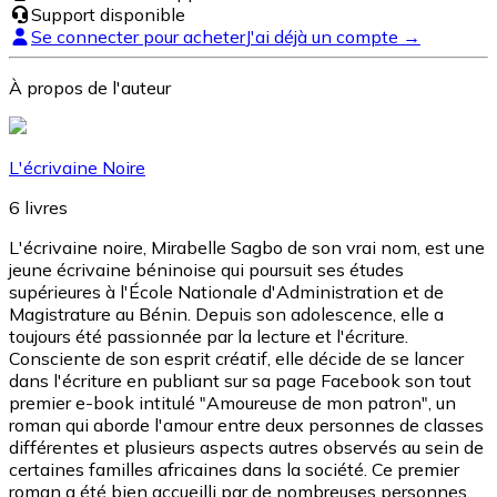
Support disponible
Se connecter pour acheter
J'ai déjà un compte →
À propos de l'auteur
L'écrivaine Noire
6
livres
L'écrivaine noire, Mirabelle Sagbo de son vrai nom, est une
jeune écrivaine béninoise qui poursuit ses études
supérieures à l'École Nationale d'Administration et de
Magistrature au Bénin. Depuis son adolescence, elle a
toujours été passionnée par la lecture et l'écriture.
Consciente de son esprit créatif, elle décide de se lancer
dans l'écriture en publiant sur sa page Facebook son tout
premier e-book intitulé "Amoureuse de mon patron", un
roman qui aborde l'amour entre deux personnes de classes
différentes et plusieurs aspects autres observés au sein de
certaines familles africaines dans la société. Ce premier
roman a été bien accueilli par de nombreuses personnes,