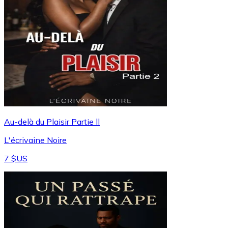
Au-delà du Plaisir Partie ll
L'écrivaine Noire
7 $US