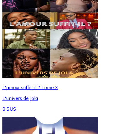
L'amour suffit-il ? Tome 3
L'univers de Jola
8 $US