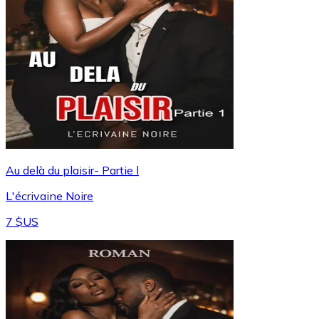
Au delà du plaisir- Partie l
L'écrivaine Noire
7 $US