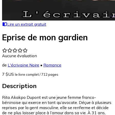
Lire un extrait gratuit
Eprise de mon gardien
Aucune évaluation
de
L'écrivaine Noire
•
Romance
7 $US
le livre complet
/ 712 pages
Description
Rita Akakpo Dupont est une jeune femme franco-
béninoise qui exerce en tant qu’avocate. Déçue à plusieurs
reprises par la gent masculine, elle se renferme et décide
de ne plus laisser place à l’amour dans sa vie. À 31 ans,