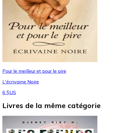
Pour le meilleur et pour le pire
L'écrivaine Noire
6 $US
Livres de la même catégorie