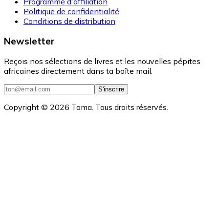
Programme d'affiliation
Politique de confidentialité
Conditions de distribution
Newsletter
Reçois nos sélections de livres et les nouvelles pépites
africaines directement dans ta boîte mail.
S'inscrire
Copyright ©
2026
Tama. Tous droits réservés.