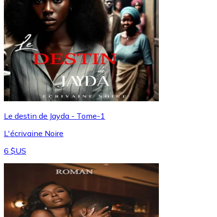
Le destin de Jayda - Tome-1
L'écrivaine Noire
6 $US