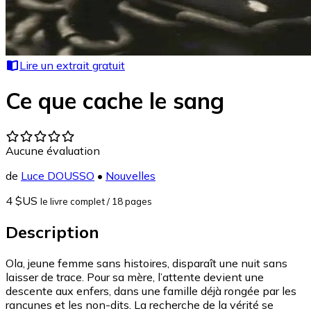
Lire un extrait gratuit
Ce que cache le sang
Aucune évaluation
de
Luce DOUSSO
•
Nouvelles
4 $US
le livre complet
/ 18 pages
Description
Ola, jeune femme sans histoires, disparaît une nuit sans
laisser de trace. Pour sa mère, l’attente devient une
descente aux enfers, dans une famille déjà rongée par les
rancunes et les non-dits. La recherche de la vérité se