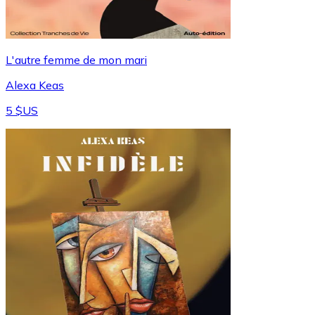
L'autre femme de mon mari
Alexa Keas
5 $US