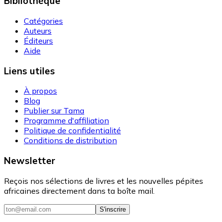
Bibliothèque
Catégories
Auteurs
Éditeurs
Aide
Liens utiles
À propos
Blog
Publier sur Tama
Programme d'affiliation
Politique de confidentialité
Conditions de distribution
Newsletter
Reçois nos sélections de livres et les nouvelles pépites
africaines directement dans ta boîte mail.
S'inscrire