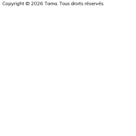
Copyright ©
2026
Tama. Tous droits réservés.