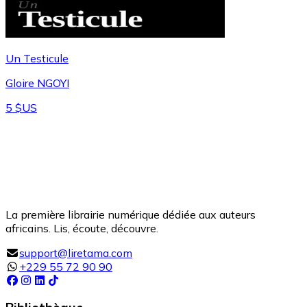
Un Testicule
Gloire NGOYI
5 $US
La première librairie numérique dédiée aux auteurs
africains. Lis, écoute, découvre.
support@liretama.com
+229 55 72 90 90