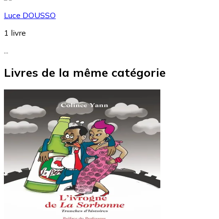
Luce DOUSSO
1
livre
...
Livres de la même catégorie