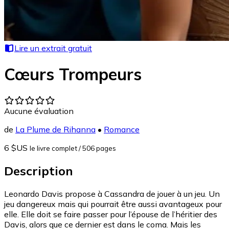
Lire un extrait gratuit
Cœurs Trompeurs
Aucune évaluation
de
La Plume de Rihanna
•
Romance
6 $US
le livre complet
/ 506 pages
Description
Leonardo Davis propose à Cassandra de jouer à un jeu. Un
jeu dangereux mais qui pourrait être aussi avantageux pour
elle. Elle doit se faire passer pour l’épouse de l’héritier des
Davis, alors que ce dernier est dans le coma. Mais les