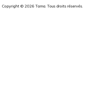
Copyright ©
2026
Tama. Tous droits réservés.