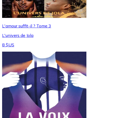
L'amour suffit-il ? Tome 3
L'univers de Jola
8 $US