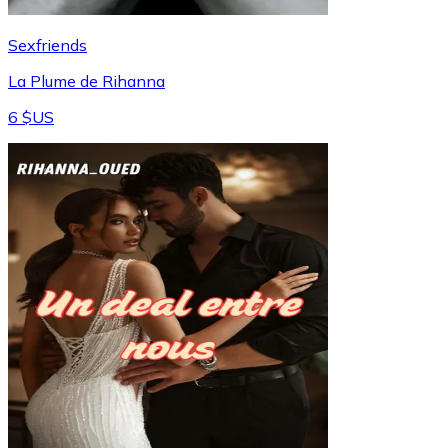
Sexfriends
La Plume de Rihanna
6 $US