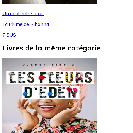
Un deal entre nous
La Plume de Rihanna
7 $US
Livres de la même catégorie