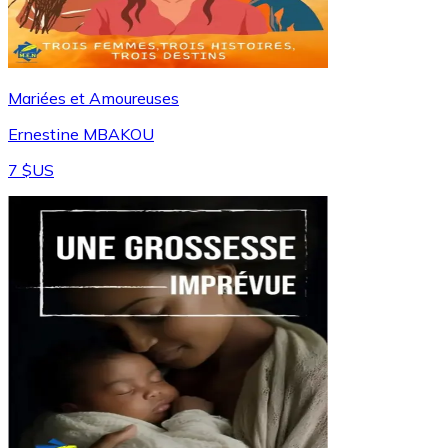
Mariées et Amoureuses
Ernestine MBAKOU
7 $US