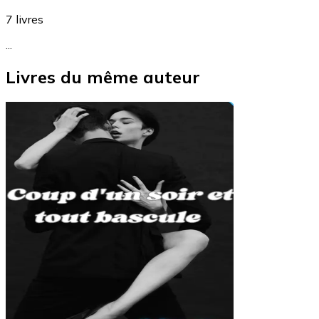
7
livres
...
Livres du même auteur