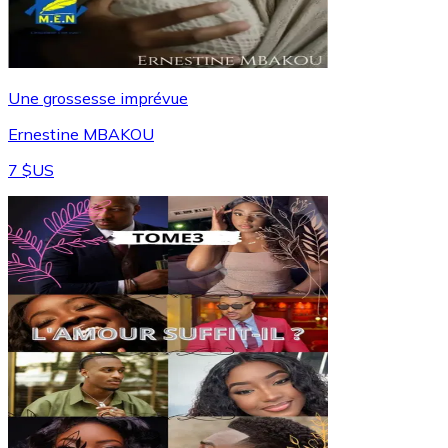
Une grossesse imprévue
Ernestine MBAKOU
7 $US