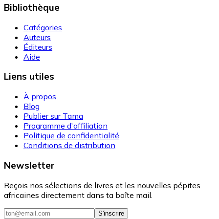
Bibliothèque
Catégories
Auteurs
Éditeurs
Aide
Liens utiles
À propos
Blog
Publier sur Tama
Programme d'affiliation
Politique de confidentialité
Conditions de distribution
Newsletter
Reçois nos sélections de livres et les nouvelles pépites
africaines directement dans ta boîte mail.
S'inscrire