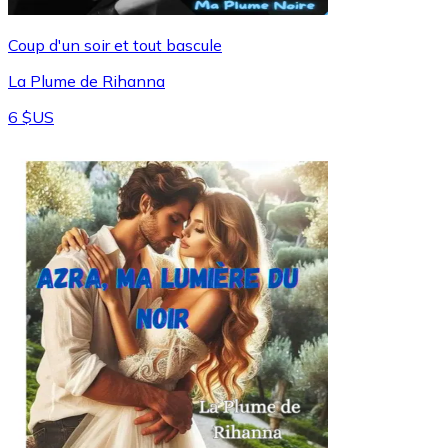
Coup d'un soir et tout bascule
La Plume de Rihanna
6 $US