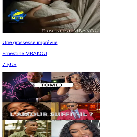
Une grossesse imprévue
Ernestine MBAKOU
7 $US