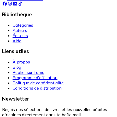
Bibliothèque
Catégories
Auteurs
Éditeurs
Aide
Liens utiles
À propos
Blog
Publier sur Tama
Programme d'affiliation
Politique de confidentialité
Conditions de distribution
Newsletter
Reçois nos sélections de livres et les nouvelles pépites
africaines directement dans ta boîte mail.