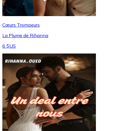
Cœurs Trompeurs
La Plume de Rihanna
6 $US