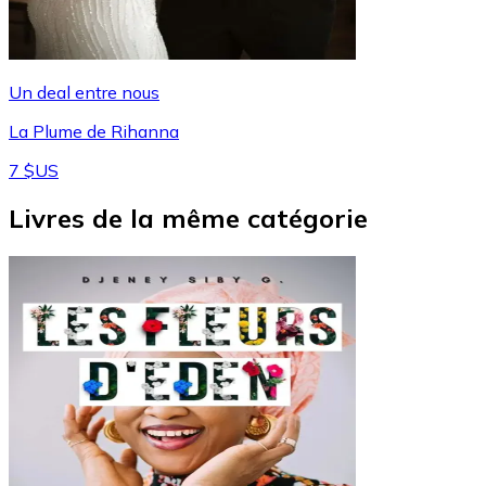
Un deal entre nous
La Plume de Rihanna
7 $US
Livres de la même catégorie