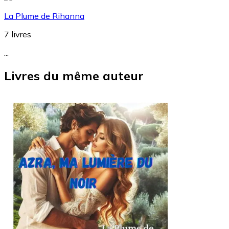
La Plume de Rihanna
7
livres
...
Livres du même auteur