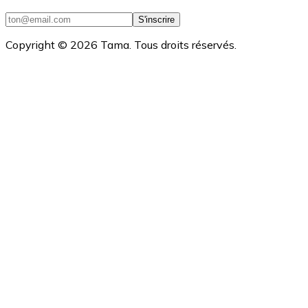
S'inscrire
Copyright ©
2026
Tama. Tous droits réservés.