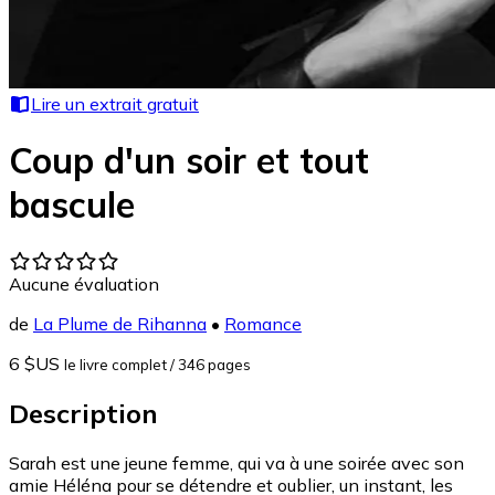
Lire un extrait gratuit
Coup d'un soir et tout
bascule
Aucune évaluation
de
La Plume de Rihanna
•
Romance
6 $US
le livre complet
/ 346 pages
Description
Sarah est une jeune femme, qui va à une soirée avec son
amie Héléna pour se détendre et oublier, un instant, les