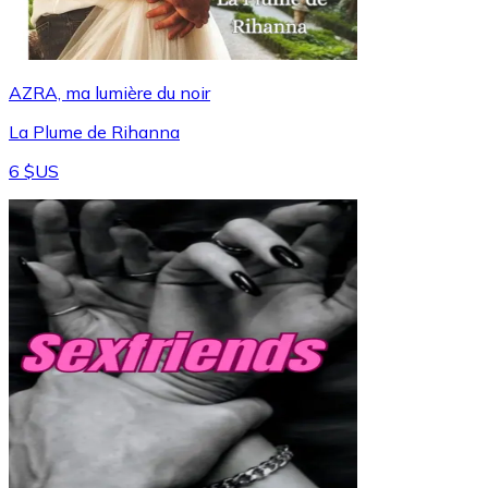
AZRA, ma lumière du noir
La Plume de Rihanna
6 $US