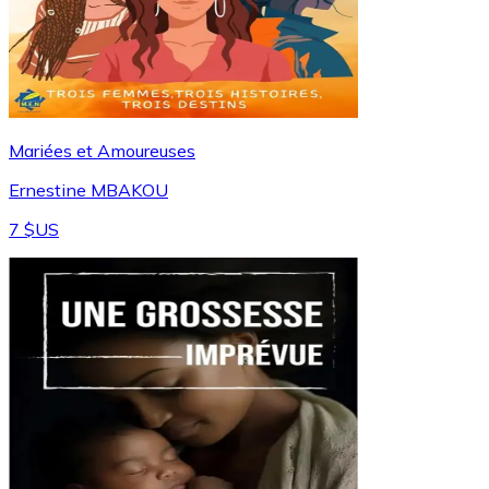
Mariées et Amoureuses
Ernestine MBAKOU
7 $US