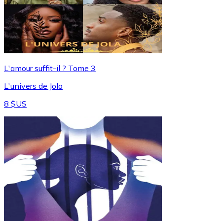
L'amour suffit-il ? Tome 3
L'univers de Jola
8 $US