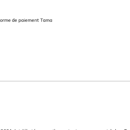
teforme de paiement Tama