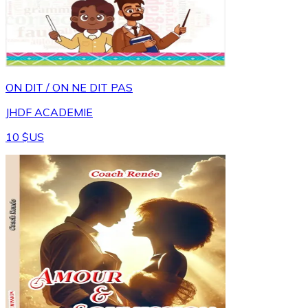
ON DIT / ON NE DIT PAS
JHDF ACADEMIE
10 $US