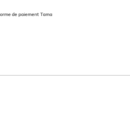
teforme de paiement Tama