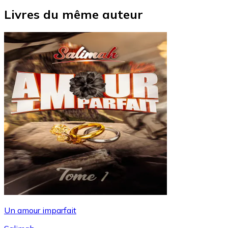
Livres du même auteur
Un amour imparfait