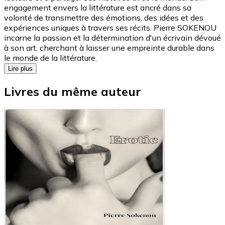
engagement envers la littérature est ancré dans sa
volonté de transmettre des émotions, des idées et des
expériences uniques à travers ses récits. Pierre SOKENOU
incarne la passion et la détermination d'un écrivain dévoué
à son art, cherchant à laisser une empreinte durable dans
le monde de la littérature.
Lire plus
Livres du même auteur