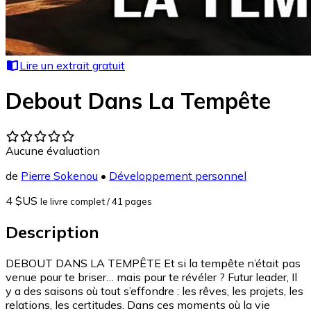
Lire un extrait gratuit
Debout Dans La Tempête
Aucune évaluation
de
Pierre Sokenou
•
Développement personnel
4 $US
le livre complet
/ 41 pages
Description
DEBOUT DANS LA TEMPÊTE Et si la tempête n’était pas
venue pour te briser… mais pour te révéler ? Futur leader, Il
y a des saisons où tout s’effondre : les rêves, les projets, les
relations, les certitudes. Dans ces moments où la vie