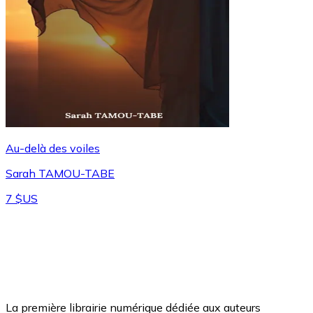
Au-delà des voiles
Sarah TAMOU-TABE
7 $US
La première librairie numérique dédiée aux auteurs