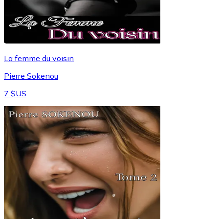
La femme du voisin
Pierre Sokenou
7 $US