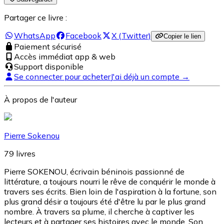
Partager ce livre :
WhatsApp
Facebook
X (Twitter)
Copier le lien
Paiement sécurisé
Accès immédiat app & web
Support disponible
Se connecter pour acheter
J'ai déjà un compte →
À propos de l'auteur
Pierre Sokenou
79
livres
Pierre SOKENOU, écrivain béninois passionné de
littérature, a toujours nourri le rêve de conquérir le monde à
travers ses écrits. Bien loin de l'aspiration à la fortune, son
plus grand désir a toujours été d'être lu par le plus grand
nombre. À travers sa plume, il cherche à captiver les
lecteurs et à partager ses histoires avec le monde. Son