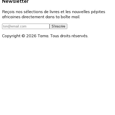
Newsletter
Reçois nos sélections de livres et les nouvelles pépites
africaines directement dans ta boîte mail.
S'inscrire
Copyright ©
2026
Tama. Tous droits réservés.