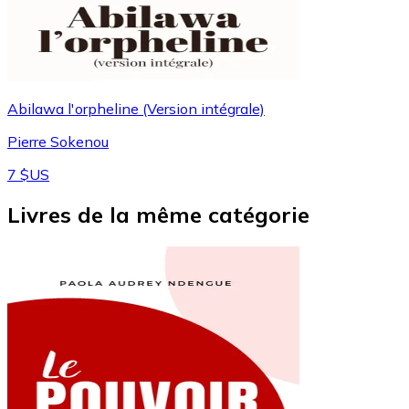
Abilawa l'orpheline (Version intégrale)
Pierre Sokenou
7 $US
Livres de la même catégorie