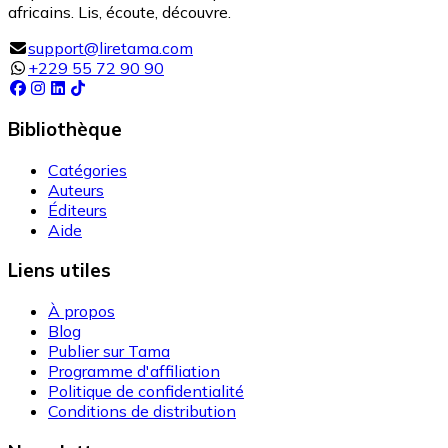
africains. Lis, écoute, découvre.
support@liretama.com
+229 55 72 90 90
Bibliothèque
Catégories
Auteurs
Éditeurs
Aide
Liens utiles
À propos
Blog
Publier sur Tama
Programme d'affiliation
Politique de confidentialité
Conditions de distribution