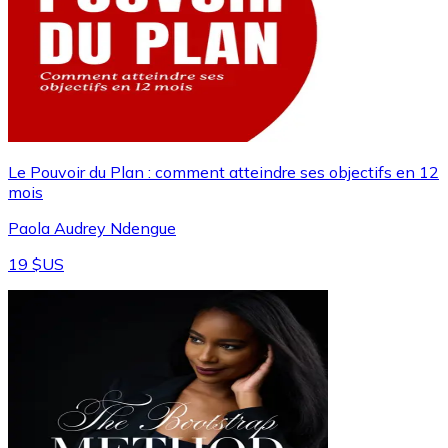
Le Pouvoir du Plan : comment atteindre ses objectifs en 12
mois
Paola Audrey Ndengue
19 $US