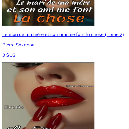
Le mari de ma mère et son ami me font la chose (Tome 2)
Pierre Sokenou
3 $US