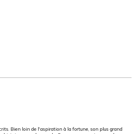
its. Bien loin de l'aspiration à la fortune, son plus grand