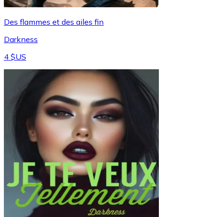
Des flammes et des ailes fin
Darkness
4 $US