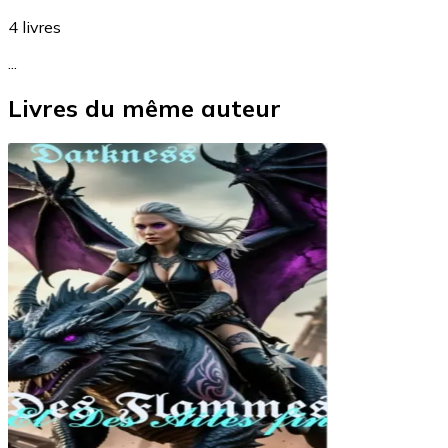
4
livres
...
Livres du même auteur