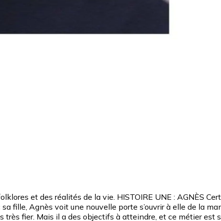
folklores et des réalités de la vie. HISTOIRE UNE : AGNÈS Certa
sa fille, Agnès voit une nouvelle porte s’ouvrir à elle de la
très fier. Mais il a des objectifs à atteindre, et ce métier est