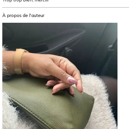
À propos de l'auteur