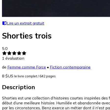
Lire un extrait gratuit
Shorties trois
5.0
1
évaluation
de
Femme comme Force
•
Fiction contemporaine
8 $US
le livre complet
/ 642 pages
Description
Shorties est une collection d’histoires courtes inspirées des 
début d’une meilleure histoire. Humiliée et abandonnée avec 
par les circonstances, Benz exerce un métier dont il n'est pas 