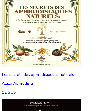
Les secrets des aphrodisiaques naturels
Aziza Aphrodisia
12 $US