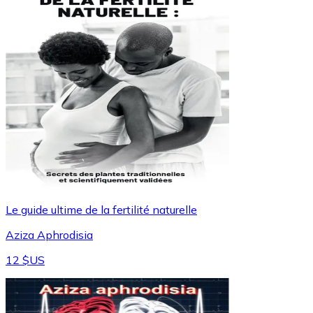
Le guide ultime de la fertilité naturelle
Aziza Aphrodisia
12 $US