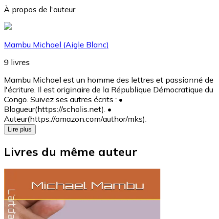
À propos de l'auteur
Mambu Michael (Aigle Blanc)
9
livres
Mambu Michael est un homme des lettres et passionné de
l'écriture. Il est originaire de la République Démocratique du
Congo. Suivez ses autres écrits : •
Blogueur(https://scholis.net). •
Auteur(https://amazon.com/author/mks).
Lire plus
Livres du même auteur