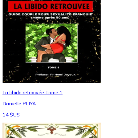
La libido retrouvée Tome 1
Danielle PLIYA
14 $US