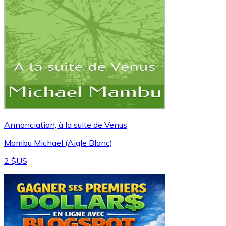
Annonciation, à la suite de Venus
Mambu Michael (Aigle Blanc)
2 $US