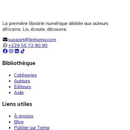
La première librairie numérique dédiée aux auteurs
africains. Lis, écoute, découvre.
support@liretama.com
+229 55 72 90 90
Bibliothèque
Catégories
Auteurs
Éditeurs
Aide
Liens utiles
À propos
Blog
Publier sur Tama