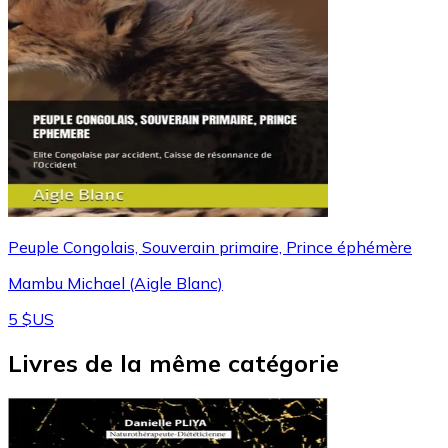
Peuple Congolais, Souverain primaire, Prince éphémère
Mambu Michael (Aigle Blanc)
5 $US
Livres de la même catégorie