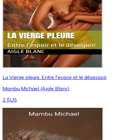
La Vierge pleure. Entre l'espoir et le désespoir
Mambu Michael (Aigle Blanc)
2 $US