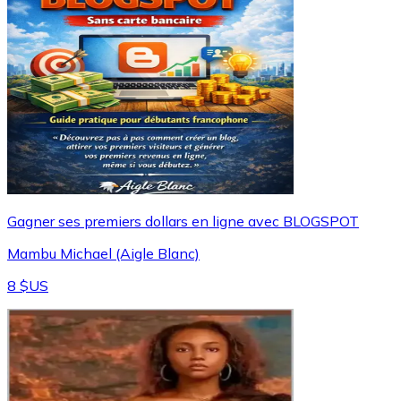
Gagner ses premiers dollars en ligne avec BLOGSPOT
Mambu Michael (Aigle Blanc)
8 $US