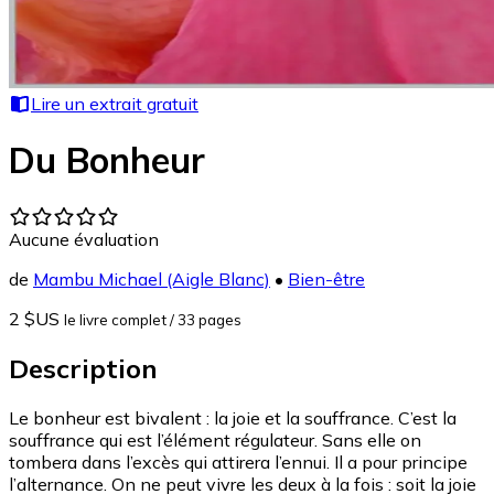
Lire un extrait gratuit
Du Bonheur
Aucune évaluation
de
Mambu Michael (Aigle Blanc)
•
Bien-être
2 $US
le livre complet
/ 33 pages
Description
Le bonheur est bivalent : la joie et la souffrance. C’est la
souffrance qui est l’élément régulateur. Sans elle on
tombera dans l’excès qui attirera l’ennui. Il a pour principe
l’alternance. On ne peut vivre les deux à la fois : soit la joie