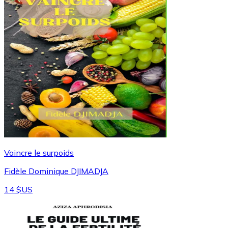
Vaincre le surpoids
Fidèle Dominique DJIMADJA
14 $US