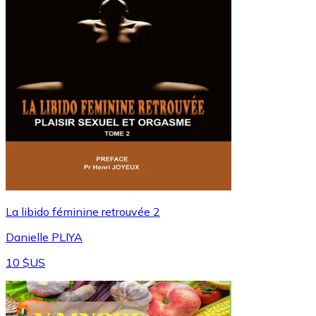
⁠La libido féminine retrouvée 2
Danielle PLIYA
10 $US