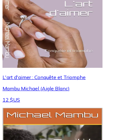
L'art d'aimer : Conquête et Triomphe
Mambu Michael (Aigle Blanc)
12 $US