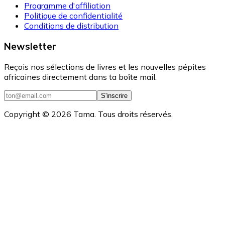
Programme d'affiliation
Politique de confidentialité
Conditions de distribution
Newsletter
Reçois nos sélections de livres et les nouvelles pépites
africaines directement dans ta boîte mail.
S'inscrire
Copyright ©
2026
Tama. Tous droits réservés.