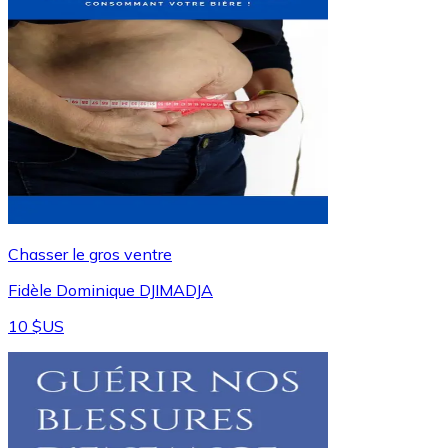
Chasser le gros ventre
Fidèle Dominique DJIMADJA
10 $US