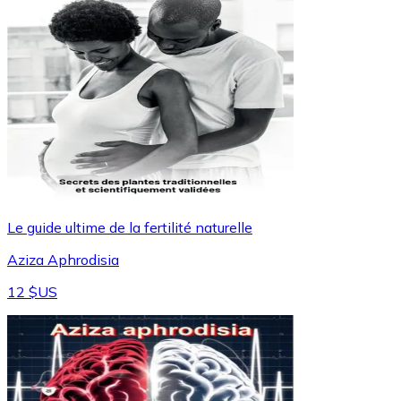
Le guide ultime de la fertilité naturelle
Aziza Aphrodisia
12 $US