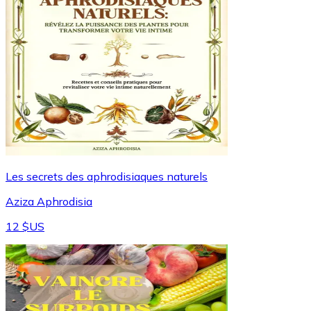
Les secrets des aphrodisiaques naturels
Aziza Aphrodisia
12 $US