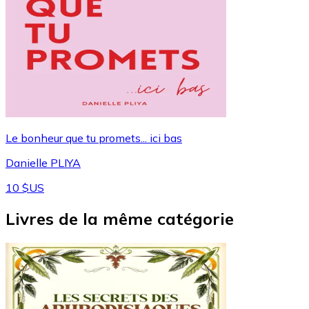
Le bonheur que tu promets... ici bas
Danielle PLIYA
10 $US
Livres de la même catégorie