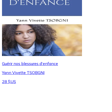
Guérir nos blessures d'enfance
Yann Vivette TSOBGNI
28 $US