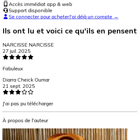
Accès immédiat app & web
Support disponible
Se connecter pour acheter
J'ai déjà un compte →
Ils ont lu et voici ce qu'ils en pensent
NARCISSE NARCISSE
27 juil. 2025
Fabuleux
Diarra Cheick Oumar
21 sept. 2025
J'ai pas pu télécharger
À propos de l'auteur