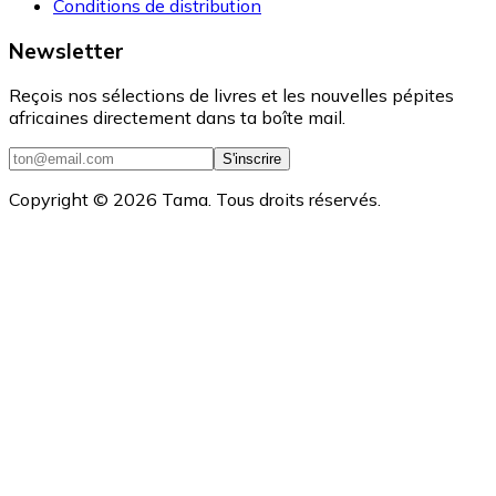
Conditions de distribution
Newsletter
Reçois nos sélections de livres et les nouvelles pépites
africaines directement dans ta boîte mail.
S'inscrire
Copyright ©
2026
Tama. Tous droits réservés.