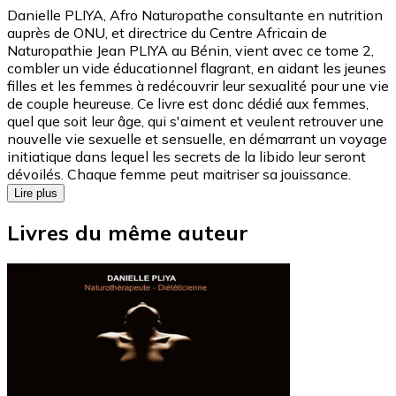
Danielle PLIYA, Afro Naturopathe consultante en nutrition
auprès de ONU, et directrice du Centre Africain de
Naturopathie Jean PLIYA au Bénin, vient avec ce tome 2,
combler un vide éducationnel flagrant, en aidant les jeunes
filles et les femmes à redécouvrir leur sexualité pour une vie
de couple heureuse. Ce livre est donc dédié aux femmes,
quel que soit leur âge, qui s'aiment et veulent retrouver une
nouvelle vie sexuelle et sensuelle, en démarrant un voyage
initiatique dans lequel les secrets de la libido leur seront
dévoilés. Chaque femme peut maitriser sa jouissance.
Lire plus
Livres du même auteur