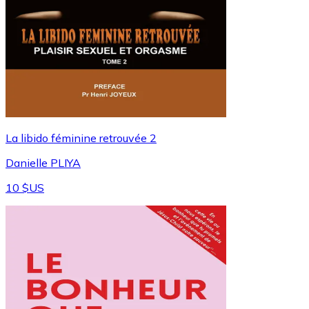
⁠La libido féminine retrouvée 2
Danielle PLIYA
10 $US