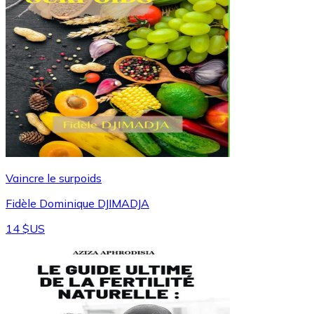
Vaincre le surpoids
Fidèle Dominique DJIMADJA
14 $US