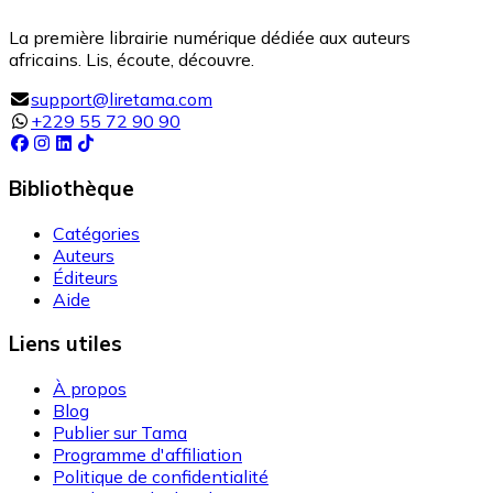
La première librairie numérique dédiée aux auteurs
africains. Lis, écoute, découvre.
support@liretama.com
+229 55 72 90 90
Bibliothèque
Catégories
Auteurs
Éditeurs
Aide
Liens utiles
À propos
Blog
Publier sur Tama
Programme d'affiliation
Politique de confidentialité