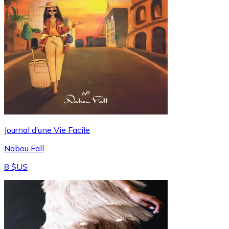
Journal d’une Vie Facile
Nabou Fall
8 $US