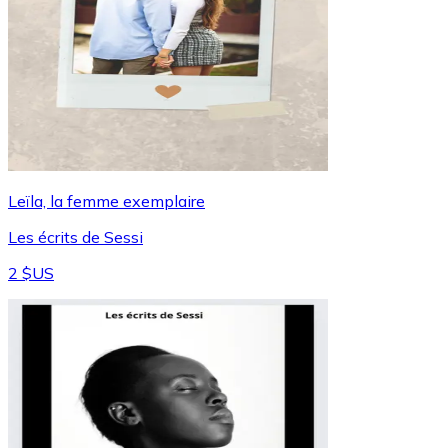
Leïla, la femme exemplaire
Les écrits de Sessi
2 $US