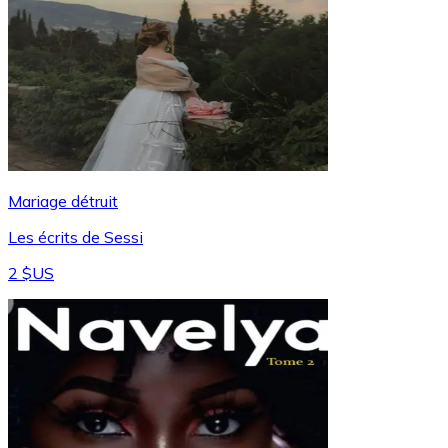
Mariage détruit
Les écrits de Sessi
2 $US