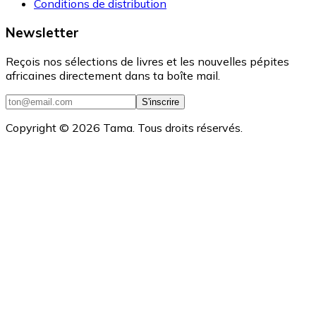
Conditions de distribution
Newsletter
Reçois nos sélections de livres et les nouvelles pépites
africaines directement dans ta boîte mail.
S'inscrire
Copyright ©
2026
Tama. Tous droits réservés.