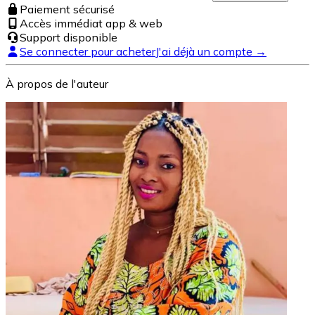
Paiement sécurisé
Accès immédiat app & web
Support disponible
Se connecter pour acheter
J'ai déjà un compte →
À propos de l'auteur