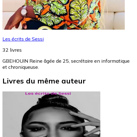
Les écrits de Sessi
32
livres
GBEHOUIN Reine âgée de 25, secrétaire en informatique
et chroniqueuse.
Livres du même auteur