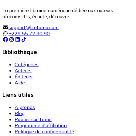
La première librairie numérique dédiée aux auteurs
africains. Lis, écoute, découvre.
support@liretama.com
+229 55 72 90 90
Bibliothèque
Catégories
Auteurs
Éditeurs
Aide
Liens utiles
À propos
Blog
Publier sur Tama
Programme d'affiliation
Politique de confidentialité