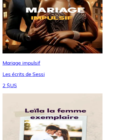
Mariage impulsif
Les écrits de Sessi
2 $US