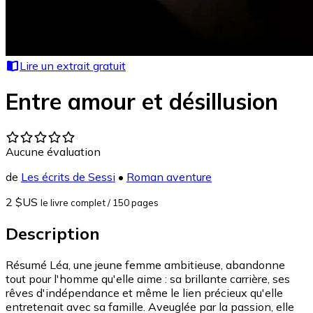
Lire un extrait gratuit
Entre amour et désillusion
Aucune évaluation
de
Les écrits de Sessi
•
Roman aventure
2 $US
le livre complet
/ 150 pages
Description
Résumé Léa, une jeune femme ambitieuse, abandonne
tout pour l'homme qu'elle aime : sa brillante carrière, ses
rêves d'indépendance et même le lien précieux qu'elle
entretenait avec sa famille. Aveuglée par la passion, elle