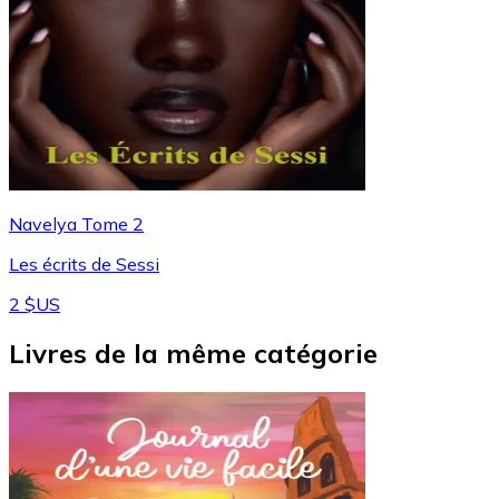
Navelya Tome 2
Les écrits de Sessi
2 $US
Livres de la même catégorie