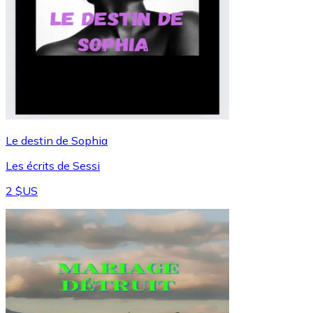
Le destin de Sophia
Les écrits de Sessi
2 $US