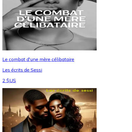
Le combat d'une mère célibataire
Les écrits de Sessi
2 $US