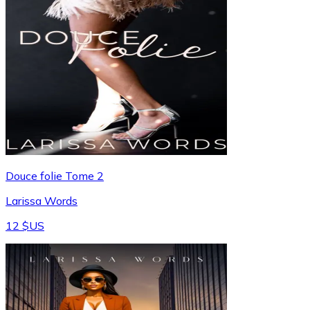
Douce folie Tome 2
Larissa Words
12 $US