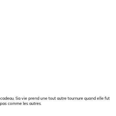
 cadeau. Sa vie prend une tout autre tournure quand elle fut
e pas comme les autres.