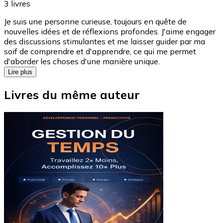
3
livres
Je suis une personne curieuse, toujours en quête de
nouvelles idées et de réflexions profondes. J'aime engager
des discussions stimulantes et me laisser guider par ma
soif de comprendre et d'apprendre, ce qui me permet
d'aborder les choses d'une manière unique.
Lire plus
Livres du même auteur