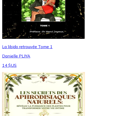
La libido retrouvée Tome 1
Danielle PLIYA
14 $US