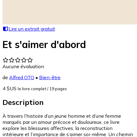
Lire un extrait gratuit
Et s'aimer d'abord
Aucune évaluation
de
Alfred OTO
•
Bien-être
4 $US
le livre complet
/ 19 pages
Description
À travers l’histoire d’un jeune homme et d’une femme
marqués par un amour précoce et douloureux, ce livre
explore les blessures affectives, la reconstruction
intérieure et l’importance de s’aimer soi-même. Un chemin