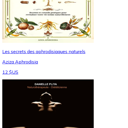
Les secrets des aphrodisiaques naturels
Aziza Aphrodisia
12 $US