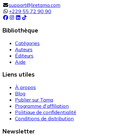
support@liretama.com
+229 55 72 90 90
Bibliothèque
Catégories
Auteurs
Éditeurs
Aide
Liens utiles
À propos
Blog
Publier sur Tama
Programme d'affiliation
Politique de confidentialité
Conditions de distribution
Newsletter