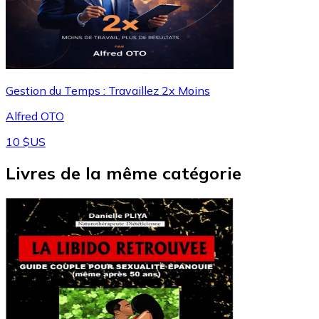
Gestion du Temps : Travaillez 2x Moins
Alfred OTO
10 $US
Livres de la même catégorie