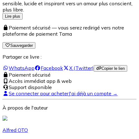
sensible, lucide et inspirant vers un amour plus conscient,
plus libre.
Lire plus
Paiement sécurisé — vous serez redirigé vers notre
plateforme de paiement Tama
Sauvegarder
Partager ce livre :
WhatsApp
Facebook
X (Twitter)
Copier le lien
Paiement sécurisé
Accès immédiat app & web
Support disponible
Se connecter pour acheter
J'ai déjà un compte →
À propos de l'auteur
Alfred OTO