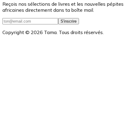
Reçois nos sélections de livres et les nouvelles pépites
africaines directement dans ta boîte mail.
S'inscrire
Copyright ©
2026
Tama. Tous droits réservés.