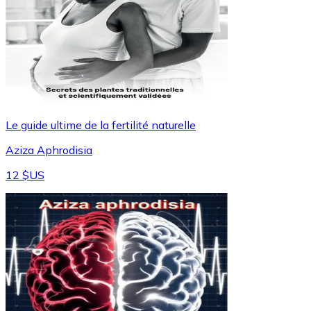
Le guide ultime de la fertilité naturelle
Aziza Aphrodisia
12 $US