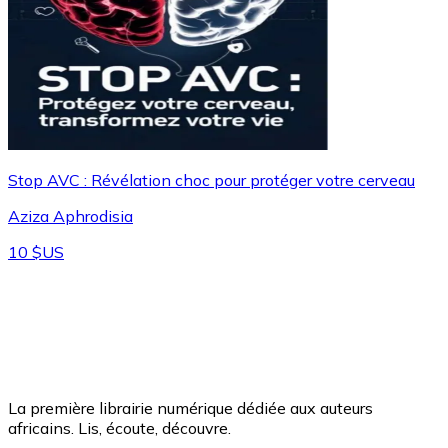
Stop AVC : Révélation choc pour protéger votre cerveau
Aziza Aphrodisia
10 $US
La première librairie numérique dédiée aux auteurs
africains. Lis, écoute, découvre.