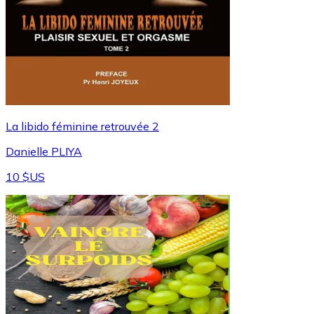
⁠La libido féminine retrouvée 2
Danielle PLIYA
10 $US