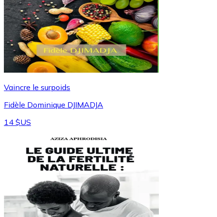
Vaincre le surpoids
Fidèle Dominique DJIMADJA
14 $US