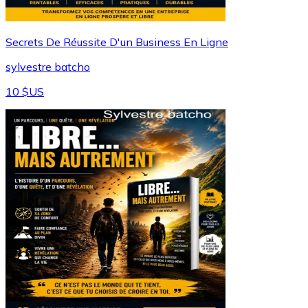
Secrets De Réussite D'un Business En Ligne
sylvestre batcho
10 $US