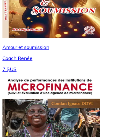
Amour et soumission
Coach Renée
7 $US