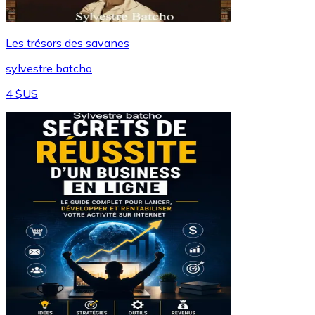
Les trésors des savanes
sylvestre batcho
4 $US