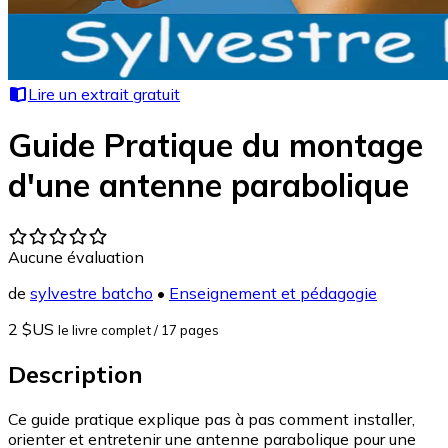
Lire un extrait gratuit
Guide Pratique du montage
d'une antenne parabolique
Aucune évaluation
de
sylvestre batcho
•
Enseignement et pédagogie
2 $US
le livre complet
/ 17 pages
Description
Ce guide pratique explique pas à pas comment installer,
orienter et entretenir une antenne parabolique pour une