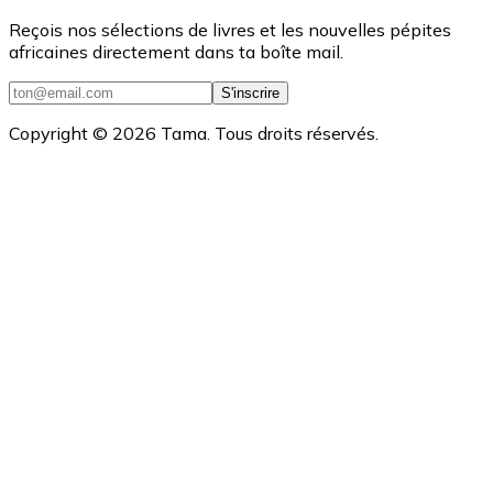
Reçois nos sélections de livres et les nouvelles pépites
africaines directement dans ta boîte mail.
S'inscrire
Copyright ©
2026
Tama. Tous droits réservés.