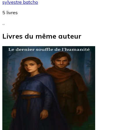
sylvestre batcho
5
livres
...
Livres du même auteur