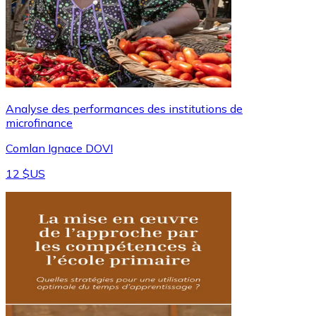
Analyse des performances des institutions de
microfinance
Comlan Ignace DOVI
12 $US