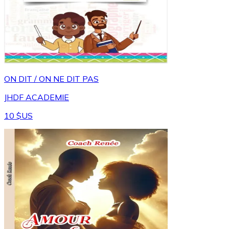
ON DIT / ON NE DIT PAS
JHDF ACADEMIE
10 $US