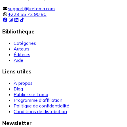
support@liretama.com
+229 55 72 90 90
Bibliothèque
Catégories
Auteurs
Éditeurs
Aide
Liens utiles
À propos
Blog
Publier sur Tama
Programme d'affiliation
Politique de confidentialité
Conditions de distribution
Newsletter