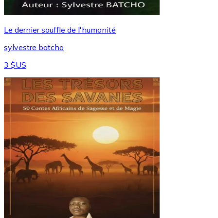
Le dernier souffle de l'humanité
sylvestre batcho
3 $US