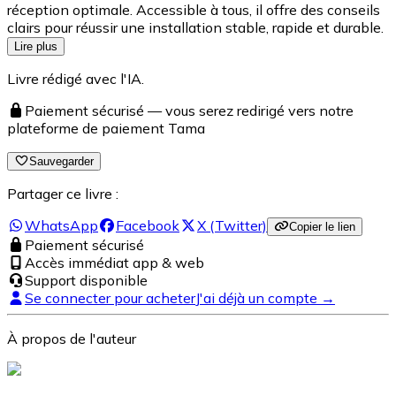
réception optimale. Accessible à tous, il offre des conseils
clairs pour réussir une installation stable, rapide et durable.
Lire plus
Livre rédigé avec l'IA.
Paiement sécurisé — vous serez redirigé vers notre
plateforme de paiement Tama
Sauvegarder
Partager ce livre :
WhatsApp
Facebook
X (Twitter)
Copier le lien
Paiement sécurisé
Accès immédiat app & web
Support disponible
Se connecter pour acheter
J'ai déjà un compte →
À propos de l'auteur