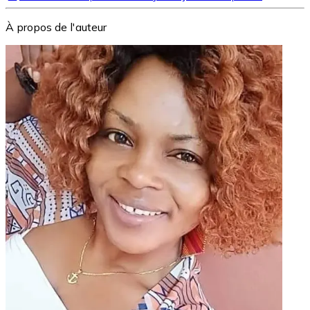
À propos de l'auteur