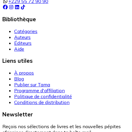
+229 55 72 90 90
Bibliothèque
Catégories
Auteurs
Éditeurs
Aide
Liens utiles
À propos
Blog
Publier sur Tama
Programme d'affiliation
Politique de confidentialité
Conditions de distribution
Newsletter
Reçois nos sélections de livres et les nouvelles pépites