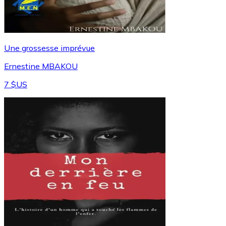
Une grossesse imprévue
Ernestine MBAKOU
7 $US