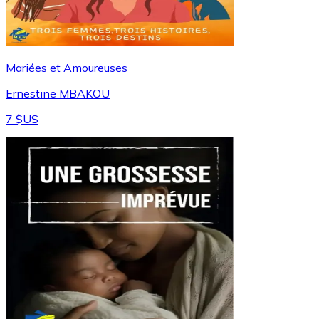
Mariées et Amoureuses
Ernestine MBAKOU
7 $US