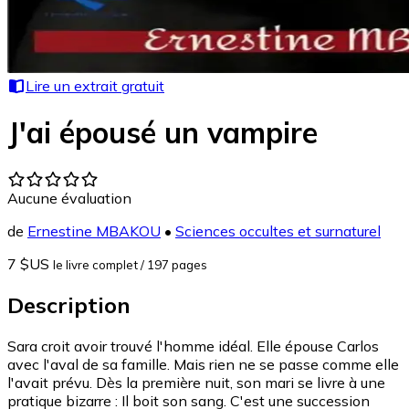
Lire un extrait gratuit
J'ai épousé un vampire
Aucune évaluation
de
Ernestine MBAKOU
•
Sciences occultes et surnaturel
7 $US
le livre complet
/ 197 pages
Description
Sara croit avoir trouvé l'homme idéal. Elle épouse Carlos
avec l'aval de sa famille. Mais rien ne se passe comme elle
l'avait prévu. Dès la première nuit, son mari se livre à une
pratique bizarre : Il boit son sang. C'est une succession