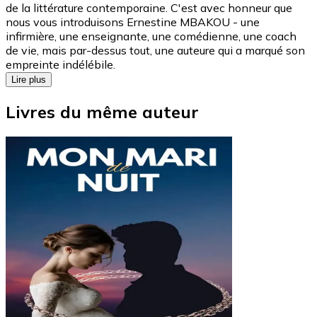
de la littérature contemporaine. C'est avec honneur que
nous vous introduisons Ernestine MBAKOU - une
infirmière, une enseignante, une comédienne, une coach
de vie, mais par-dessus tout, une auteure qui a marqué son
empreinte indélébile.
Lire plus
Livres du même auteur