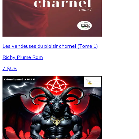
Les vendeuses du plaisir charnel (Tome 1)
Richy Plume Ram
7 $US