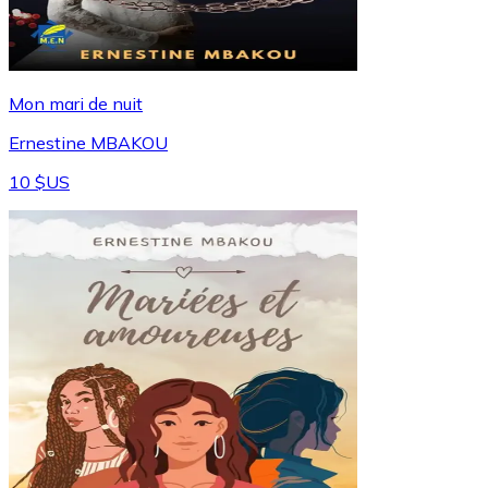
Mon mari de nuit
Ernestine MBAKOU
10 $US