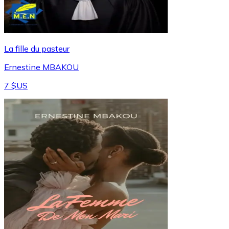
La fille du pasteur
Ernestine MBAKOU
7 $US