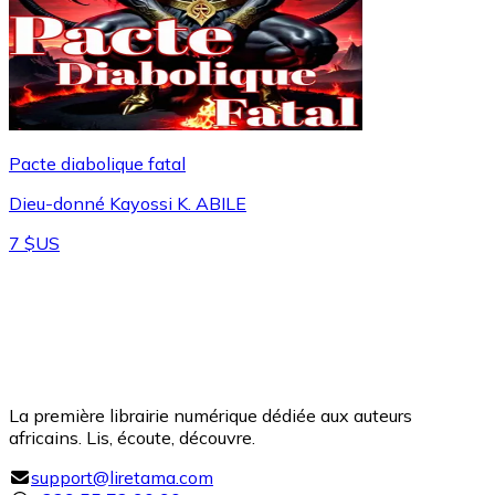
Pacte diabolique fatal
Dieu-donné Kayossi K. ABILE
7 $US
La première librairie numérique dédiée aux auteurs
africains. Lis, écoute, découvre.
support@liretama.com