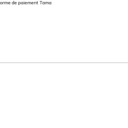
teforme de paiement Tama