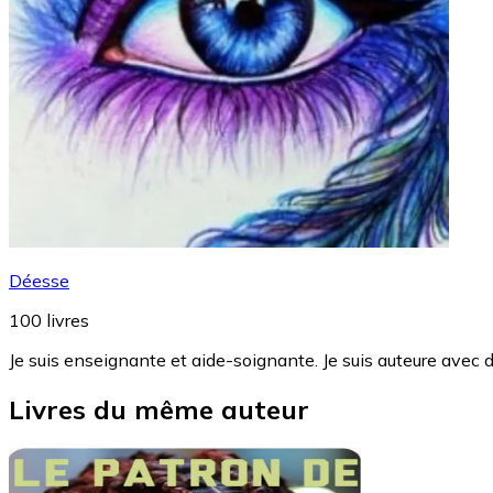
Déesse
100
livres
Je suis enseignante et aide-soignante. Je suis auteure avec 
Livres du même auteur