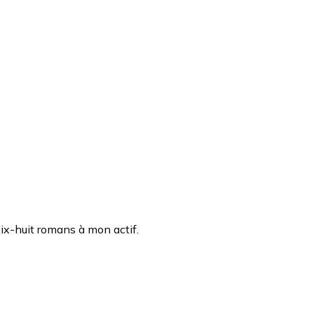
dix-huit romans à mon actif.