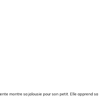
ntente montre sa jalousie pour son petit. Elle apprend sa