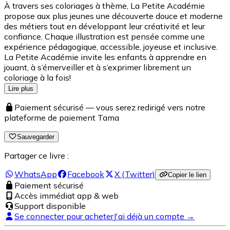
À travers ses coloriages à thème, La Petite Académie
propose aux plus jeunes une découverte douce et moderne
des métiers tout en développant leur créativité et leur
confiance. Chaque illustration est pensée comme une
expérience pédagogique, accessible, joyeuse et inclusive.
La Petite Académie invite les enfants à apprendre en
jouant, à s’émerveiller et à s’exprimer librement un
coloriage à la fois!
Lire plus
Paiement sécurisé — vous serez redirigé vers notre
plateforme de paiement Tama
Sauvegarder
Partager ce livre :
WhatsApp
Facebook
X (Twitter)
Copier le lien
Paiement sécurisé
Accès immédiat app & web
Support disponible
Se connecter pour acheter
J'ai déjà un compte →