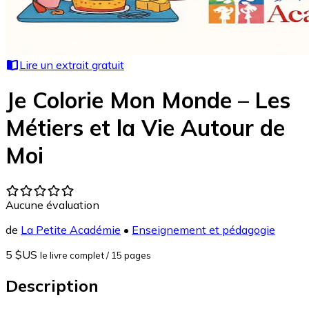
Lire un extrait gratuit
Je Colorie Mon Monde – Les
Métiers et la Vie Autour de
Moi
Aucune évaluation
de
La Petite Académie
•
Enseignement et pédagogie
5 $US
le livre complet
/ 15 pages
Description