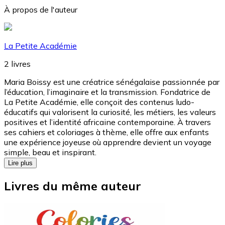
À propos de l'auteur
La Petite Académie
2
livres
Maria Boissy est une créatrice sénégalaise passionnée par
l’éducation, l’imaginaire et la transmission. Fondatrice de
La Petite Académie, elle conçoit des contenus ludo-
éducatifs qui valorisent la curiosité, les métiers, les valeurs
positives et l’identité africaine contemporaine. À travers
ses cahiers et coloriages à thème, elle offre aux enfants
une expérience joyeuse où apprendre devient un voyage
simple, beau et inspirant.
Lire plus
Livres du même auteur