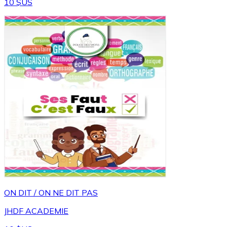
10 $US
ON DIT / ON NE DIT PAS
JHDF ACADEMIE