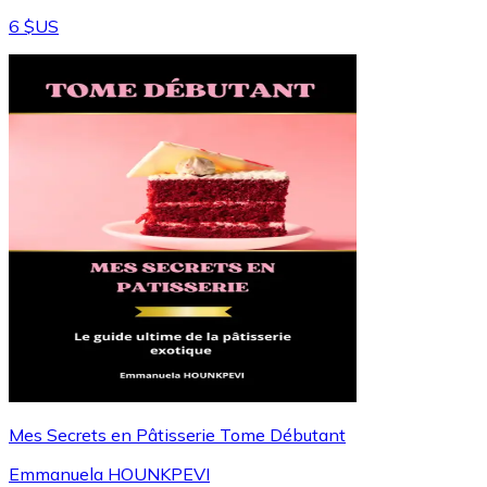
6 $US
Mes Secrets en Pâtisserie Tome Débutant
Emmanuela HOUNKPEVI