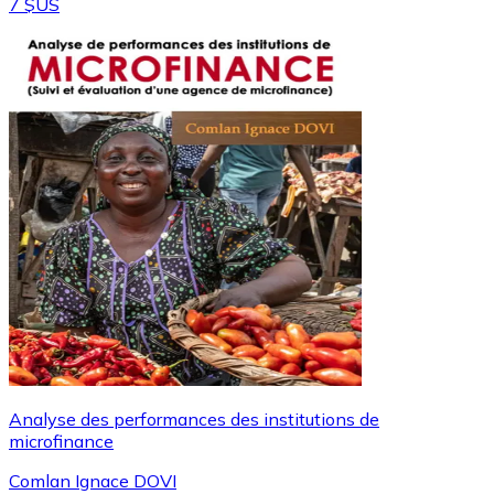
7 $US
Analyse des performances des institutions de
microfinance
Comlan Ignace DOVI