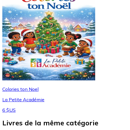
Colories ton Noel
La Petite Académie
6 $US
Livres de la même catégorie