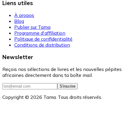
Liens utiles
À propos
Blog
Publier sur Tama
Programme d'affiliation
Politique de confidentialité
Conditions de distribution
Newsletter
Reçois nos sélections de livres et les nouvelles pépites
africaines directement dans ta boîte mail.
S'inscrire
Copyright ©
2026
Tama. Tous droits réservés.