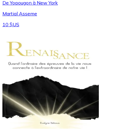
De Yopougon à New York
Martial Asseme
10 $US