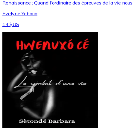
Renaissance : Quand l'ordinaire des épreuves de la vie nous c
Evelyne Yeboua
14 $US