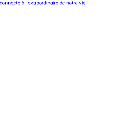
onnecte à l'extraordinaire de notre vie !