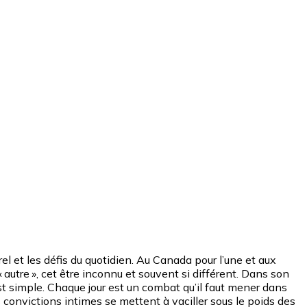
 et les défis du quotidien. Au Canada pour l’une et aux
 autre », cet être inconnu et souvent si différent. Dans son
t simple. Chaque jour est un combat qu’il faut mener dans
 convictions intimes se mettent à vaciller sous le poids des