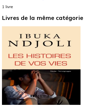
1
livre
Livres de la même catégorie