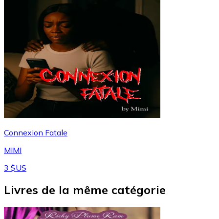
Connexion Fatale
MIMI
3 $US
Livres de la même catégorie