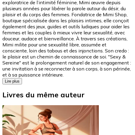
exploratrice de l’intimité féminine, Mimi œuvre depuis
plusieurs années pour libérer la parole autour du désir, du
plaisir et du corps des femmes. Fondatrice de Mimi Shop,
boutique spécialisée dans les plaisirs intimes, elle conçoit
également des jeux, guides et outils ludiques pour aider les
femmes et les couples à mieux vivre leur sexualité, avec
douceur, audace et bienveillance. À travers ses créations,
Mimi milite pour une sexualité libre, assumée et
consciente, loin des tabous et des injonctions. Son credo :
le plaisir est un chemin de connaissance de soi. "Sexy &
Sereine" est le prolongement naturel de son engagement :
une invitation à se reconnecter à son corps, à son périnée,
et à sa puissance intérieure.
Lire plus
Livres du même auteur