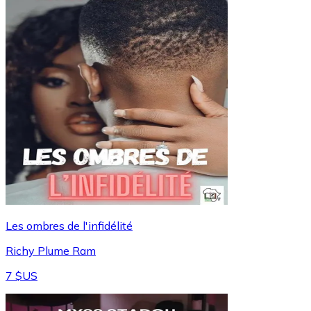
Les ombres de l'infidélité
Richy Plume Ram
7 $US