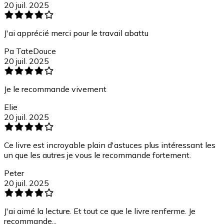
20 juil. 2025
J'ai apprécié merci pour le travail abattu
Pa TateDouce
20 juil. 2025
Je le recommande vivement
Elie
20 juil. 2025
Ce livre est incroyable plain d'astuces plus intéressant les
un que les autres je vous le recommande fortement.
Peter
20 juil. 2025
J'ai aimé la lecture. Et tout ce que le livre renferme. Je
recommande...