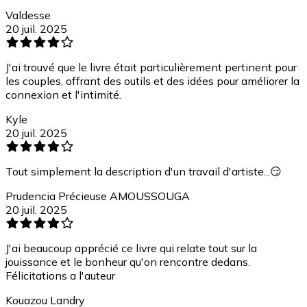
Valdesse
20 juil. 2025
J'ai trouvé que le livre était particulièrement pertinent pour
les couples, offrant des outils et des idées pour améliorer la
connexion et l'intimité.
Kyle
20 juil. 2025
Tout simplement la description d'un travail d'artiste...😏
Prudencia Précieuse AMOUSSOUGA
20 juil. 2025
J'ai beaucoup apprécié ce livre qui relate tout sur la
jouissance et le bonheur qu'on rencontre dedans.
Félicitations a l'auteur
Kouazou Landry