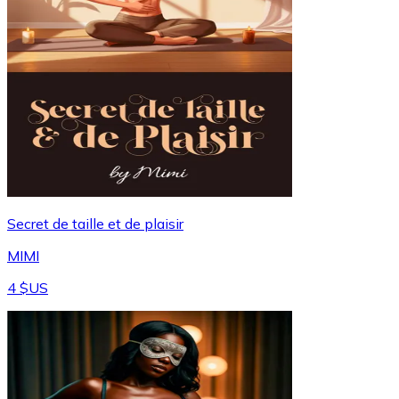
Secret de taille et de plaisir
MIMI
4 $US