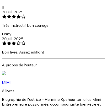
Jf
20 juil. 2025
Très instructif bon courage
Dany
20 juil. 2025
Bon livre. Assez édifiant
À propos de l'auteur
MIMI
6
livres
Biographie de l'autrice – Hermine Kpehounton alias Mimi
Entrepreneure passionnée, accompagnante bien-être et