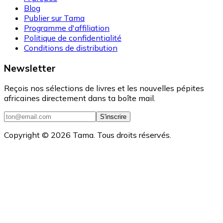
Blog
Publier sur Tama
Programme d'affiliation
Politique de confidentialité
Conditions de distribution
Newsletter
Reçois nos sélections de livres et les nouvelles pépites
africaines directement dans ta boîte mail.
S'inscrire
Copyright ©
2026
Tama. Tous droits réservés.