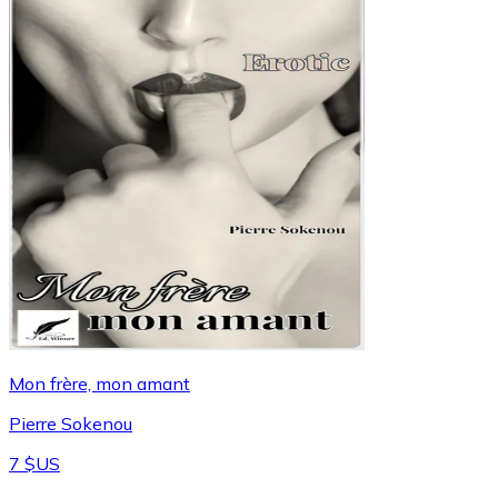
Mon frère, mon amant
Pierre Sokenou
7 $US