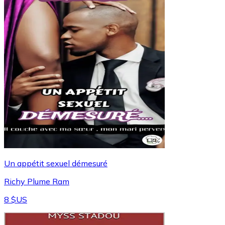
Un appétit sexuel démesuré
Richy Plume Ram
8 $US