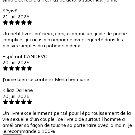
Sêyivê
21 juil. 2025
Un petit livret précieux, conçu comme un guide de poche
complice, qui nous accompagne avec légèreté dans les
plaisirs simples du quotidien à deux.
Espérant KANDEVO
20 juil. 2025
J'aime bien ce contenu. Merci hermione
Kiliaz Darlene
20 juil. 2025
Un livre excellemment pensé pour l'épanouissement de la
vie sexuelle d'un couple , ce livre aide surtout l'homme a
améliorer sa façon de touché sa partenaire avec la main...je
le recommande a 100%