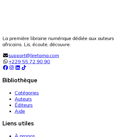
La première librairie numérique dédiée aux auteurs
africains. Lis, écoute, découvre.
support@liretama.com
+229 55 72 90 90
Bibliothèque
Catégories
Auteurs
Éditeurs
Aide
Liens utiles
À propos