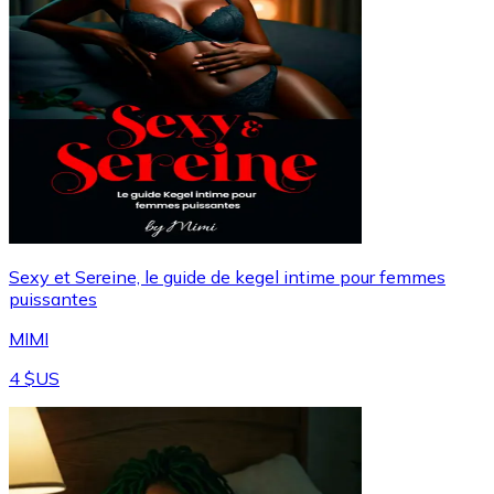
Sexy et Sereine, le guide de kegel intime pour femmes
puissantes
MIMI
4 $US