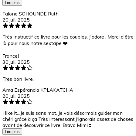
Lire plus
Falone SOHOUNDE Ruth
20 juil. 2025
Très instructif ce livre pour les couples. J'adore . Merci d'être
là pour nous notre sextape ❤️
Francel
30 juil. 2025
Très bon livre.
Ama Espérancia KPLAKATCHA
20 juil. 2025
I like it... je suis sans mot. Je vais désormais guider mon
chéri grâce à ça Très interessant j'ignorais assez de choses
avant de découvrir ce livre. Bravo Mimi🌷
Lire plus