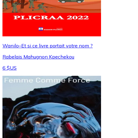
Wanilo–Et si ce livre portait votre nom ?
Rabelais Mahugnon Kpechekou
6 $US