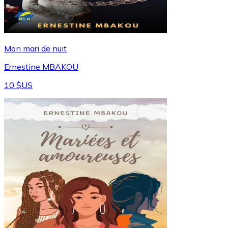
Mon mari de nuit
Ernestine MBAKOU
10 $US