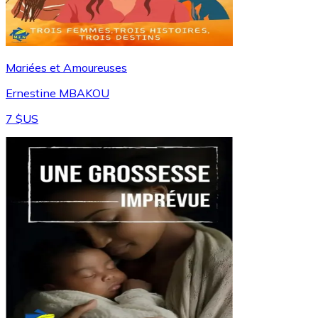
Mariées et Amoureuses
Ernestine MBAKOU
7 $US