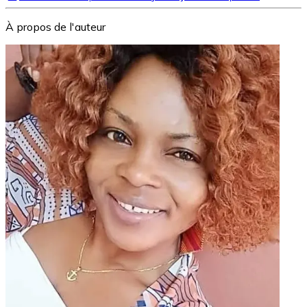
À propos de l'auteur