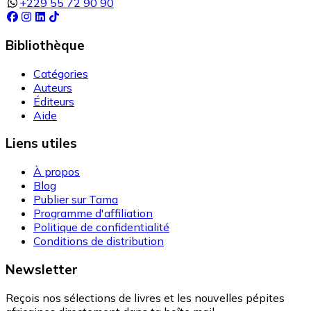
+229 55 72 90 90
Bibliothèque
Catégories
Auteurs
Éditeurs
Aide
Liens utiles
À propos
Blog
Publier sur Tama
Programme d'affiliation
Politique de confidentialité
Conditions de distribution
Newsletter
Reçois nos sélections de livres et les nouvelles pépites