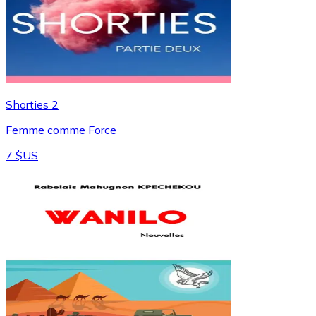
Shorties 2
Femme comme Force
7 $US