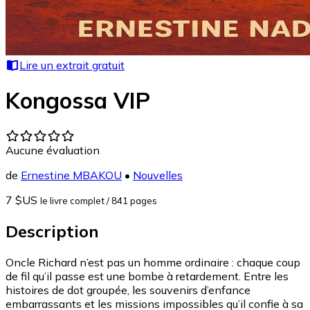
Lire un extrait gratuit
Kongossa VIP
Aucune évaluation
de
Ernestine MBAKOU
•
Nouvelles
7 $US
le livre complet
/ 841 pages
Description
Oncle Richard n’est pas un homme ordinaire : chaque coup
de fil qu’il passe est une bombe à retardement. Entre les
histoires de dot groupée, les souvenirs d’enfance
embarrassants et les missions impossibles qu’il confie à sa