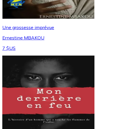
Une grossesse imprévue
Ernestine MBAKOU
7 $US