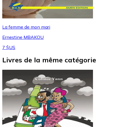
La femme de mon mari
Ernestine MBAKOU
7 $US
Livres de la même catégorie