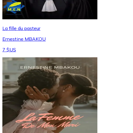
La fille du pasteur
Ernestine MBAKOU
7 $US