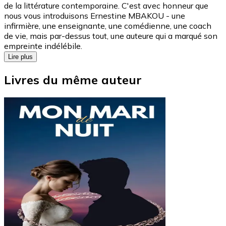
de la littérature contemporaine. C'est avec honneur que
nous vous introduisons Ernestine MBAKOU - une
infirmière, une enseignante, une comédienne, une coach
de vie, mais par-dessus tout, une auteure qui a marqué son
empreinte indélébile.
Lire plus
Livres du même auteur