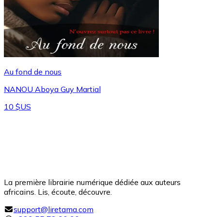
Au fond de nous
NANOU Aboya Guy Martial
10 $US
La première librairie numérique dédiée aux auteurs
africains. Lis, écoute, découvre.
support@liretama.com