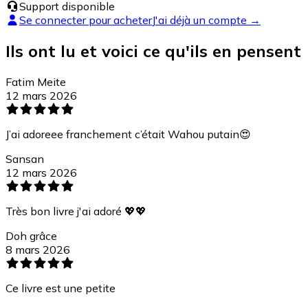
Support disponible
Se connecter pour acheter
J'ai déjà un compte →
Ils ont lu et voici ce qu'ils en pensent
Fatim Meite
12 mars 2026
J’ai adoreee franchement c’était Wahou putain😍
Sansan
12 mars 2026
Très bon livre j'ai adoré 💖💖
Doh grâce
8 mars 2026
Ce livre est une petite