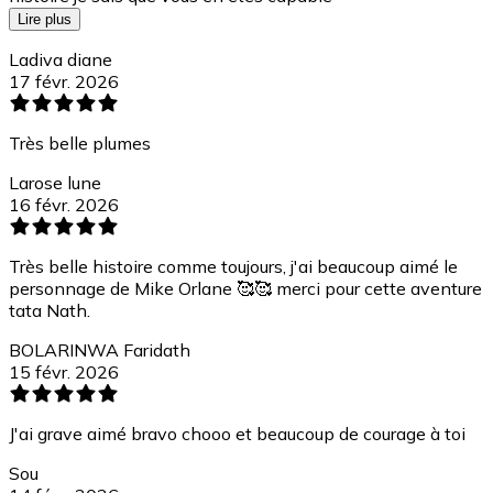
Lire plus
Ladiva diane
17 févr. 2026
Très belle plumes
Larose lune
16 févr. 2026
Très belle histoire comme toujours, j'ai beaucoup aimé le
personnage de Mike Orlane 🥰🥰 merci pour cette aventure
tata Nath.
BOLARINWA Faridath
15 févr. 2026
J'ai grave aimé bravo chooo et beaucoup de courage à toi
Sou