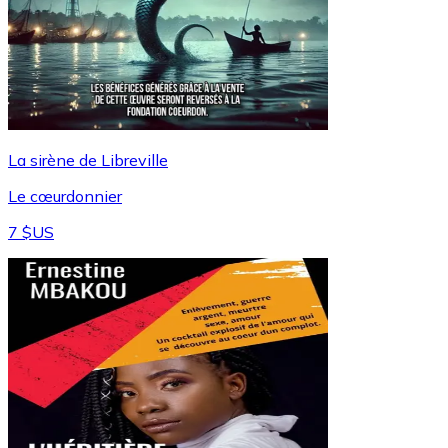
La sirène de Libreville
Le cœurdonnier
7 $US