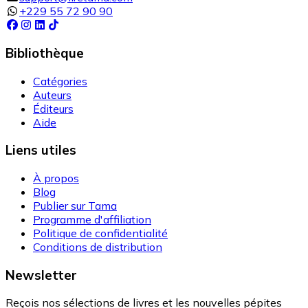
+229 55 72 90 90
Bibliothèque
Catégories
Auteurs
Éditeurs
Aide
Liens utiles
À propos
Blog
Publier sur Tama
Programme d'affiliation
Politique de confidentialité
Conditions de distribution
Newsletter
Reçois nos sélections de livres et les nouvelles pépites