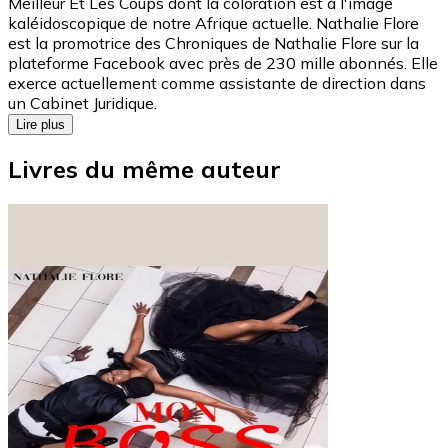
Meilleur Et Les Coups dont la coloration est à l'image
kaléidoscopique de notre Afrique actuelle. Nathalie Flore
est la promotrice des Chroniques de Nathalie Flore sur la
plateforme Facebook avec près de 230 mille abonnés. Elle
exerce actuellement comme assistante de direction dans
un Cabinet Juridique.
Lire plus
Livres du même auteur