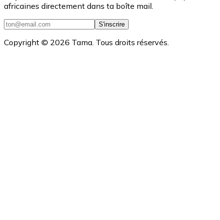
africaines directement dans ta boîte mail.
S'inscrire
Copyright ©
2026
Tama. Tous droits réservés.