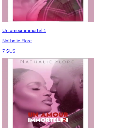
Un amour immortel 1
Nathalie Flore
7 $US