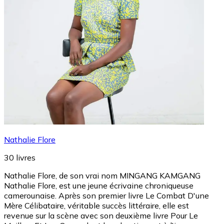
Nathalie Flore
30
livres
Nathalie Flore, de son vrai nom MINGANG KAMGANG
Nathalie Flore, est une jeune écrivaine chroniqueuse
camerounaise. Après son premier livre Le Combat D'une
Mère Célibataire, véritable succès littéraire, elle est
revenue sur la scène avec son deuxième livre Pour Le