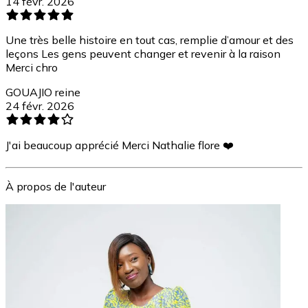
14 févr. 2026
Une très belle histoire en tout cas, remplie d’amour et des
leçons Les gens peuvent changer et revenir à la raison
Merci chro
GOUAJIO reine
24 févr. 2026
J'ai beaucoup apprécié Merci Nathalie flore ❤️
À propos de l'auteur