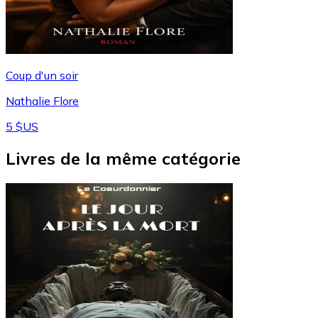
Coup d'un soir
Nathalie Flore
5 $US
Livres de la même catégorie