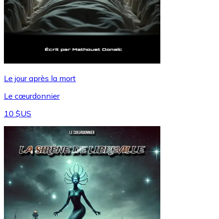
Le jour après la mort
Le cœurdonnier
10 $US