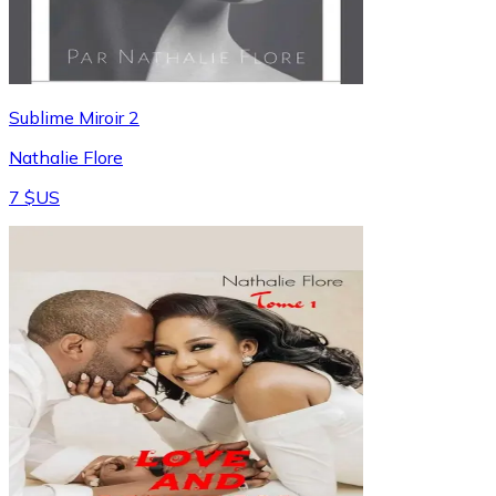
Sublime Miroir 2
Nathalie Flore
7 $US