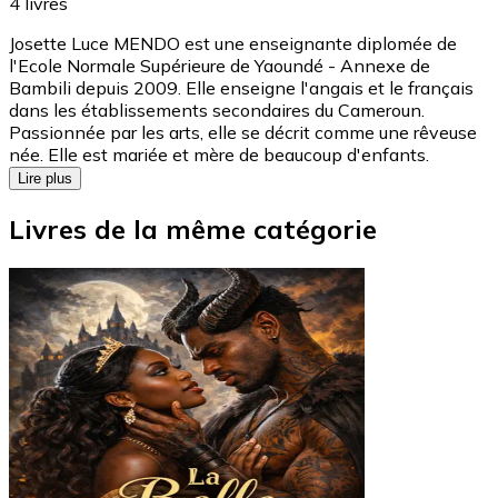
4
livres
Josette Luce MENDO est une enseignante diplomée de
l'Ecole Normale Supérieure de Yaoundé - Annexe de
Bambili depuis 2009. Elle enseigne l'angais et le français
dans les établissements secondaires du Cameroun.
Passionnée par les arts, elle se décrit comme une rêveuse
née. Elle est mariée et mère de beaucoup d'enfants.
Lire plus
Livres de la même catégorie