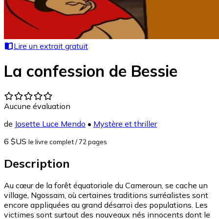
Lire un extrait gratuit
La confession de Bessie
Aucune évaluation
de
Josette Luce Mendo
•
Mystère et thriller
6 $US
le livre complet
/ 72 pages
Description
Au cœur de la forêt équatoriale du Cameroun, se cache un
village, Ngossam, où certaines traditions surréalistes sont
encore appliquées au grand désarroi des populations. Les
victimes sont surtout des nouveaux nés innocents dont le