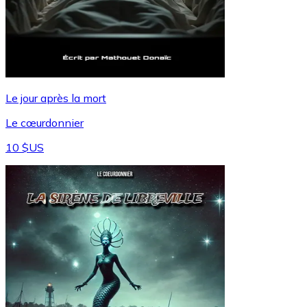
Le jour après la mort
Le cœurdonnier
10 $US