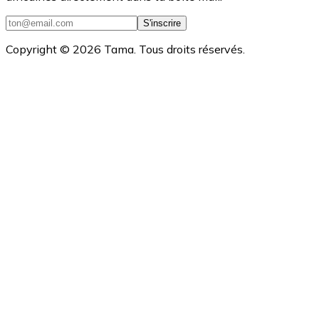
S'inscrire
Copyright ©
2026
Tama. Tous droits réservés.