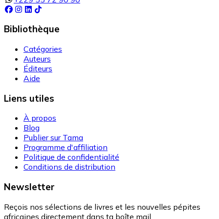
Bibliothèque
Catégories
Auteurs
Éditeurs
Aide
Liens utiles
À propos
Blog
Publier sur Tama
Programme d'affiliation
Politique de confidentialité
Conditions de distribution
Newsletter
Reçois nos sélections de livres et les nouvelles pépites
africaines directement dans ta boîte mail.