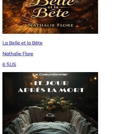
La Belle et la Bête
Nathalie Flore
6 $US