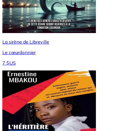
La sirène de Libreville
Le cœurdonnier
7 $US