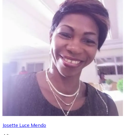
Josette Luce Mendo