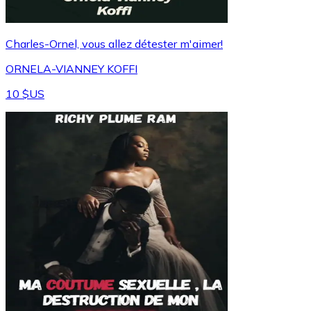
Charles-Ornel, vous allez détester m'aimer!
ORNELA-VIANNEY KOFFI
10 $US