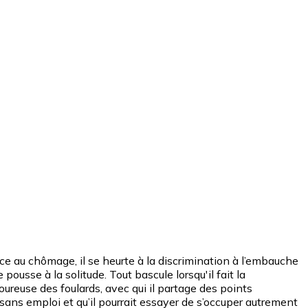
ace au chômage, il se heurte à la discrimination à l’embauche
 pousse à la solitude. Tout bascule lorsqu'il fait la
ureuse des foulards, avec qui il partage des points
 sans emploi et qu’il pourrait essayer de s’occuper autrement