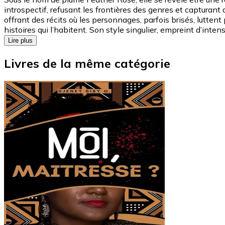
introspectif, refusant les frontières des genres et capturan
offrant des récits où les personnages, parfois brisés, luttent
histoires qui l’habitent. Son style singulier, empreint d’inten
Lire plus
Livres de la même catégorie