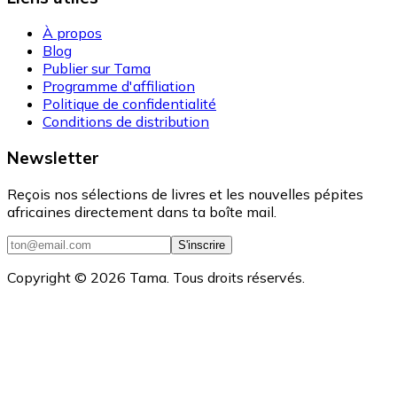
À propos
Blog
Publier sur Tama
Programme d'affiliation
Politique de confidentialité
Conditions de distribution
Newsletter
Reçois nos sélections de livres et les nouvelles pépites
africaines directement dans ta boîte mail.
S'inscrire
Copyright ©
2026
Tama. Tous droits réservés.