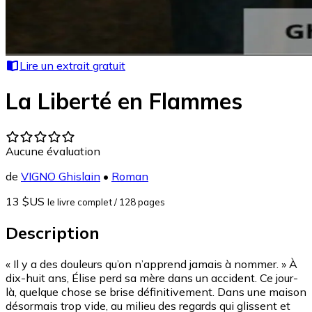
Lire un extrait gratuit
La Liberté en Flammes
Aucune évaluation
de
VIGNO Ghislain
•
Roman
13 $US
le livre complet
/ 128 pages
Description
« Il y a des douleurs qu’on n’apprend jamais à nommer. » À
dix-huit ans, Élise perd sa mère dans un accident. Ce jour-
là, quelque chose se brise définitivement. Dans une maison
désormais trop vide, au milieu des regards qui glissent et