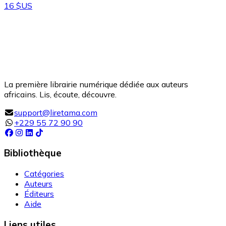
16 $US
La première librairie numérique dédiée aux auteurs
africains. Lis, écoute, découvre.
support@liretama.com
+229 55 72 90 90
Bibliothèque
Catégories
Auteurs
Éditeurs
Aide
Liens utiles