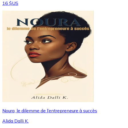
16 $US
Noura, le dilemme de l’entrepreneure à succès
Alida Dalli K.