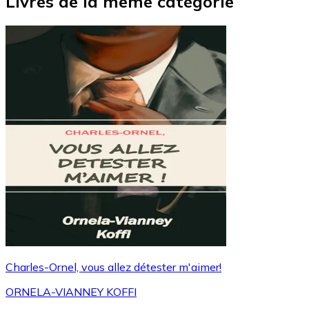
Livres de la même catégorie
Charles-Ornel, vous allez détester m'aimer!
ORNELA-VIANNEY KOFFI