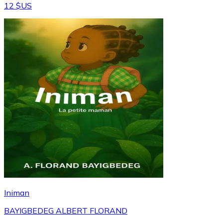
12 $US
Iniman
BAYIGBEDEG ALBERT FLORAND