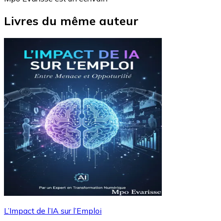
Livres du même auteur
L’Impact de l’IA sur l’Emploi