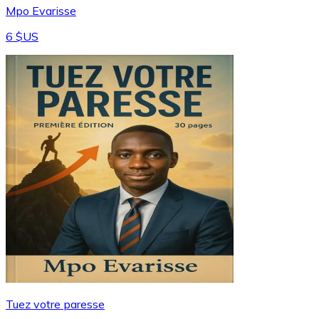
Mpo Evarisse
6 $US
Tuez votre paresse