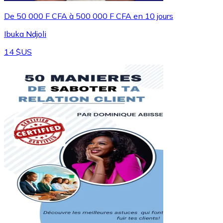
De 50 000 F CFA à 500 000 F CFA en 10 jours
Ibuka Ndjoli
14 $US