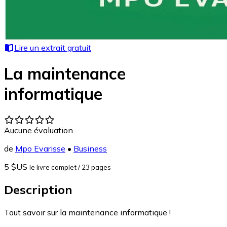
Lire un extrait gratuit
La maintenance
informatique
Aucune évaluation
de
Mpo Evarisse
•
Business
5 $US
le livre complet
/ 23 pages
Description
Tout savoir sur la maintenance informatique !