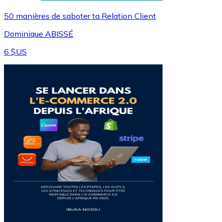
50 manières de saboter ta Relation Client
Dominique ABISSÉ
6 $US