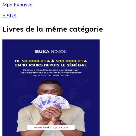
Mpo Evarisse
5 $US
Livres de la même catégorie