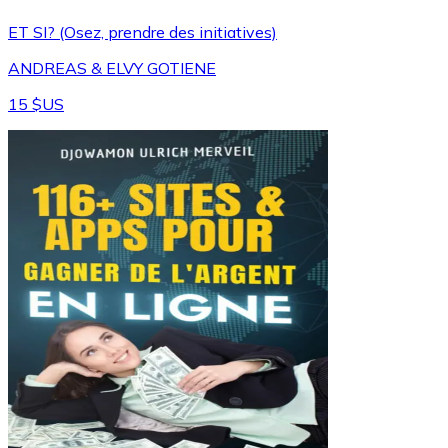
ET SI? (Osez, prendre des initiatives)
ANDREAS & ELVY GOTIENE
15 $US