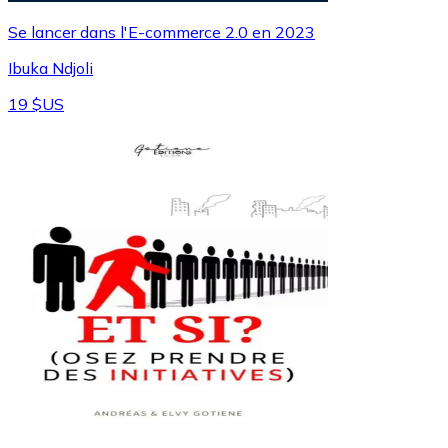
Se lancer dans l'E-commerce 2.0 en 2023
Ibuka Ndjoli
19 $US