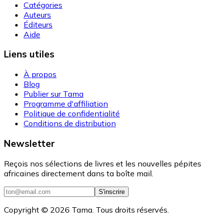
Catégories
Auteurs
Éditeurs
Aide
Liens utiles
À propos
Blog
Publier sur Tama
Programme d'affiliation
Politique de confidentialité
Conditions de distribution
Newsletter
Reçois nos sélections de livres et les nouvelles pépites
africaines directement dans ta boîte mail.
S'inscrire
Copyright ©
2026
Tama. Tous droits réservés.