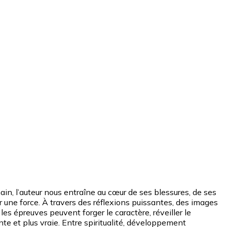
ain, l’auteur nous entraîne au cœur de ses blessures, de ses
r une force. À travers des réflexions puissantes, des images
les épreuves peuvent forger le caractère, réveiller le
ente et plus vraie. Entre spiritualité, développement