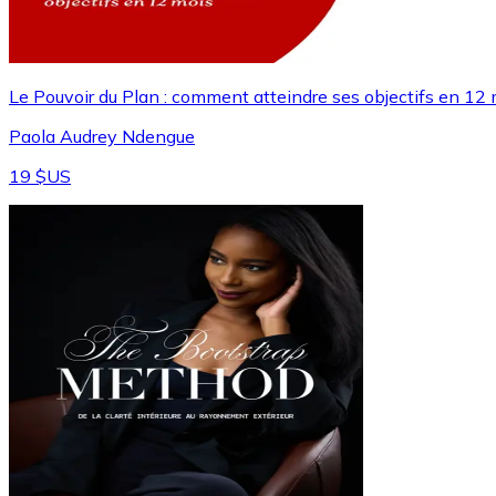
Le Pouvoir du Plan : comment atteindre ses objectifs en 12
Paola Audrey Ndengue
19 $US