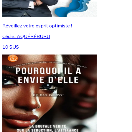
Réveillez votre esprit optimiste !
Cédric AQUÉRÉBURU
10 $US