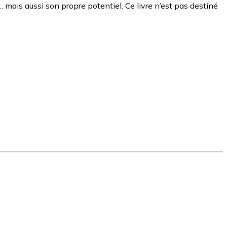
mais aussi son propre potentiel. Ce livre n’est pas destiné