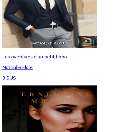
Les aventures d'un petit bobo
Nathalie Flore
3 $US