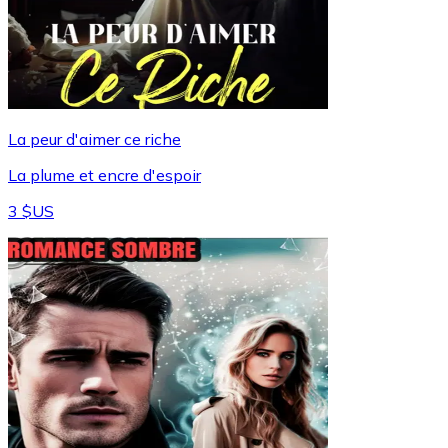
La peur d'aimer ce riche
La plume et encre d'espoir
3 $US