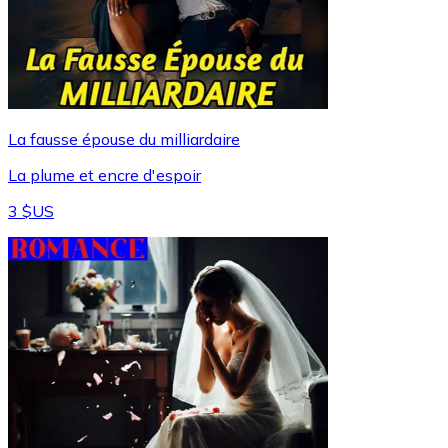
La fausse épouse du milliardaire
La plume et encre d'espoir
3 $US