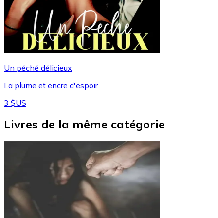
Un péché délicieux
La plume et encre d'espoir
3 $US
Livres de la même catégorie