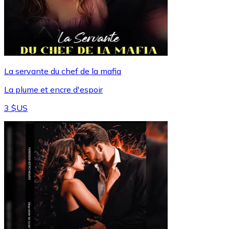
La servante du chef de la mafia
La plume et encre d'espoir
3 $US