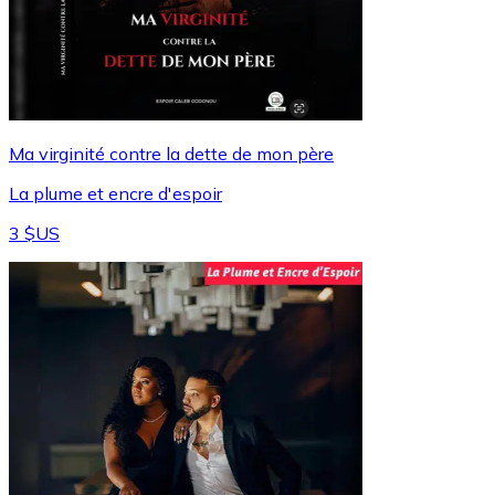
Ma virginité contre la dette de mon père
La plume et encre d'espoir
3 $US