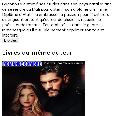
Godonou a entamé ses études dans son pays natal avant
de se rendre au Mali pour obtenir son diplôme d'Infirmier
Diplômé d'État. Il a embrassé sa passion pour l'écriture, se
distinguant en tant qu'auteur de plusieurs recueils de
poésie et de romans. Toutefois, c'est dans le genre
romanesque qu'il a su pleinement exprimer son talent
littéraire.
Lire plus
Livres du même auteur