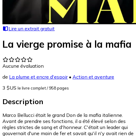
Lire un extrait gratuit
La vierge promise à la mafia
Aucune évaluation
de
La plume et encre d'espoir
•
Action et aventure
3 $US
le livre complet
/ 958 pages
Description
Marco Bellucci était le grand Don de la mafia italienne.
Avant de prendre ses fonctions, il a été élevé selon des
règles strictes de sang et d'honneur. C'était un leader qui
gouvernait d'une main de fer et savait qu'il n'y avait rien de