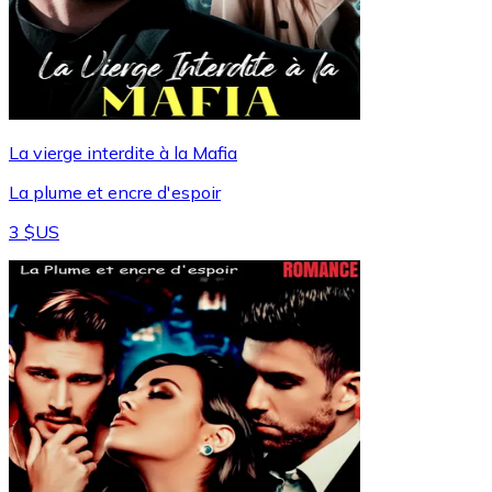
La vierge interdite à la Mafia
La plume et encre d'espoir
3 $US