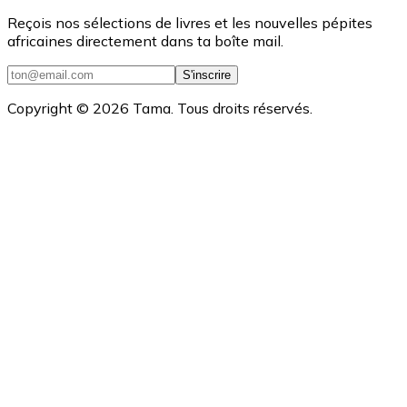
Reçois nos sélections de livres et les nouvelles pépites
africaines directement dans ta boîte mail.
S'inscrire
Copyright ©
2026
Tama. Tous droits réservés.