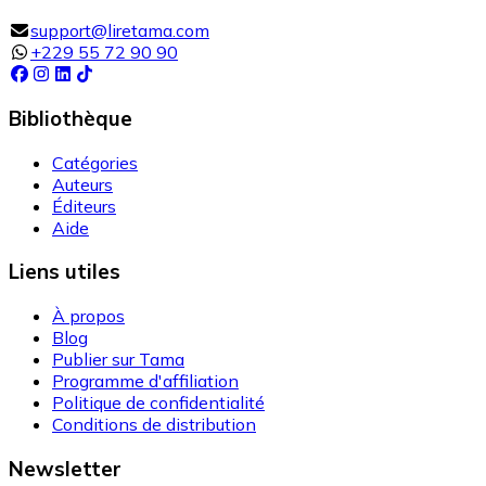
support@liretama.com
+229 55 72 90 90
Bibliothèque
Catégories
Auteurs
Éditeurs
Aide
Liens utiles
À propos
Blog
Publier sur Tama
Programme d'affiliation
Politique de confidentialité
Conditions de distribution
Newsletter