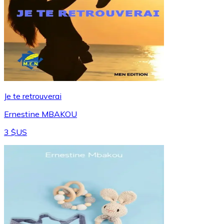
Je te retrouverai
Ernestine MBAKOU
3 $US