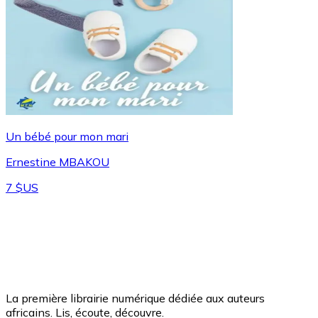
Un bébé pour mon mari
Ernestine MBAKOU
7 $US
La première librairie numérique dédiée aux auteurs
africains. Lis, écoute, découvre.