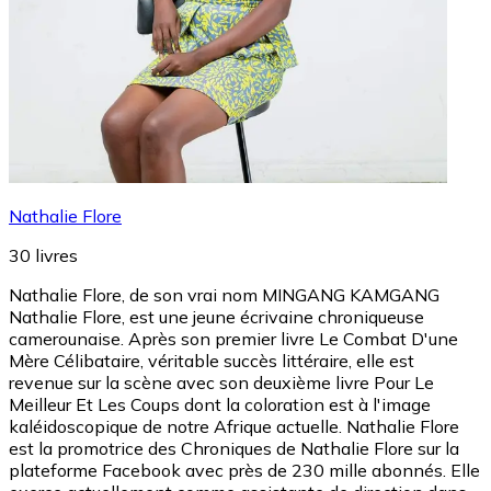
Nathalie Flore
30
livres
Nathalie Flore, de son vrai nom MINGANG KAMGANG
Nathalie Flore, est une jeune écrivaine chroniqueuse
camerounaise. Après son premier livre Le Combat D'une
Mère Célibataire, véritable succès littéraire, elle est
revenue sur la scène avec son deuxième livre Pour Le
Meilleur Et Les Coups dont la coloration est à l'image
kaléidoscopique de notre Afrique actuelle. Nathalie Flore
est la promotrice des Chroniques de Nathalie Flore sur la
plateforme Facebook avec près de 230 mille abonnés. Elle