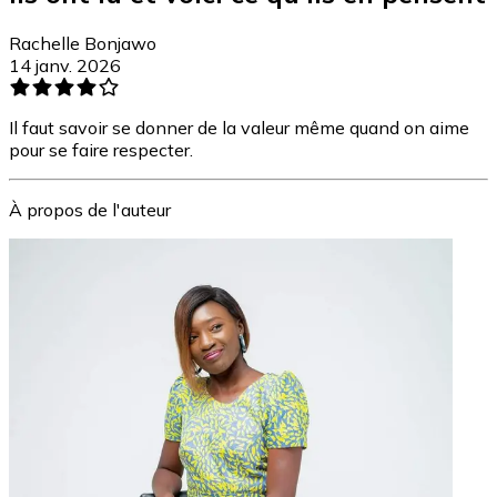
Rachelle Bonjawo
14 janv. 2026
Il faut savoir se donner de la valeur même quand on aime
pour se faire respecter.
À propos de l'auteur