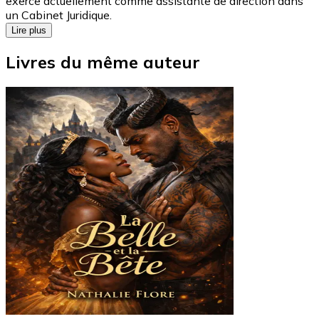
exerce actuellement comme assistante de direction dans
un Cabinet Juridique.
Lire plus
Livres du même auteur