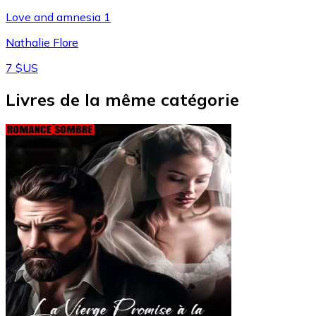
Love and amnesia 1
Nathalie Flore
7 $US
Livres de la même catégorie