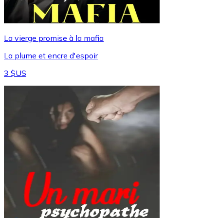
La vierge promise à la mafia
La plume et encre d'espoir
3 $US