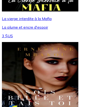
La vierge interdite à la Mafia
La plume et encre d'espoir
3 $US