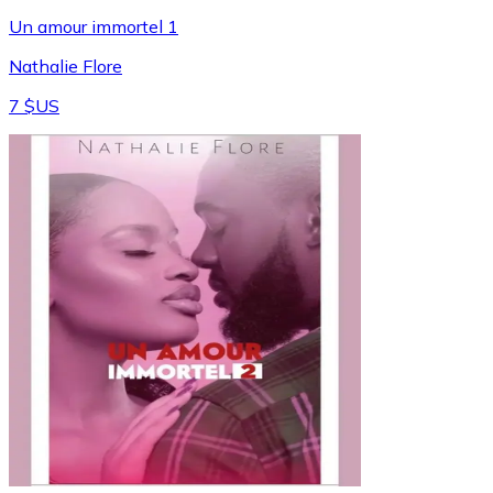
Un amour immortel 1
Nathalie Flore
7 $US