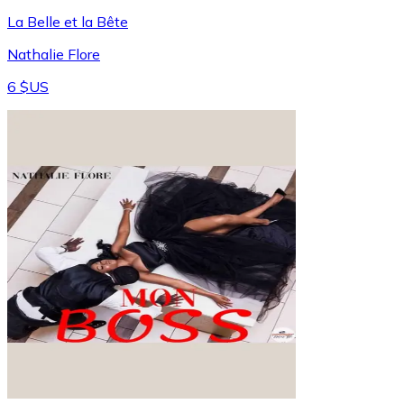
La Belle et la Bête
Nathalie Flore
6 $US