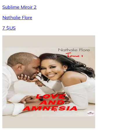
Sublime Miroir 2
Nathalie Flore
7 $US