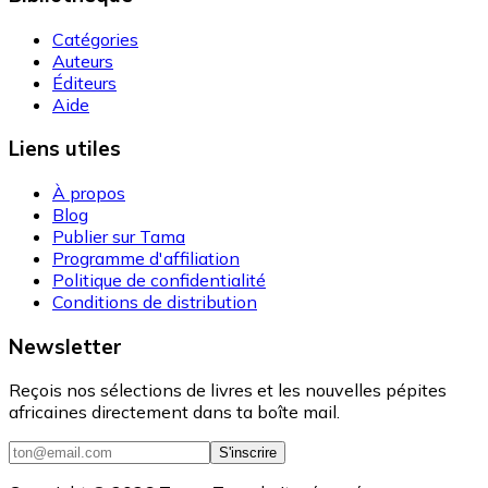
Catégories
Auteurs
Éditeurs
Aide
Liens utiles
À propos
Blog
Publier sur Tama
Programme d'affiliation
Politique de confidentialité
Conditions de distribution
Newsletter
Reçois nos sélections de livres et les nouvelles pépites
africaines directement dans ta boîte mail.
S'inscrire