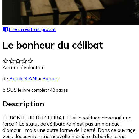
Lire un extrait gratuit
Le bonheur du célibat
Aucune évaluation
de
Patrik SIANI
•
Roman
5 $US
le livre complet
/ 48 pages
Description
LE BONHEUR DU CELIBAT Et si la solitude devenait une
force ? Le statut de célibataire n'est pas un manque
d'amour… mais une autre forme de liberté. Dans ce ouvrage,
vous découvrirez une nouvelle manière d’aborder la vie