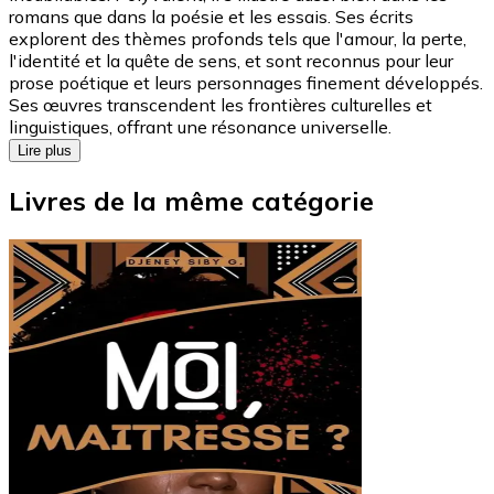
romans que dans la poésie et les essais. Ses écrits
explorent des thèmes profonds tels que l'amour, la perte,
l'identité et la quête de sens, et sont reconnus pour leur
prose poétique et leurs personnages finement développés.
Ses œuvres transcendent les frontières culturelles et
linguistiques, offrant une résonance universelle.
Lire plus
Livres de la même catégorie