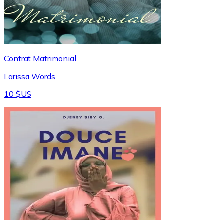
Contrat Matrimonial
Larissa Words
10 $US