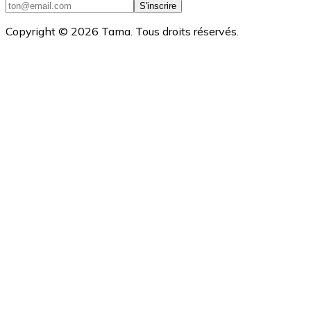
S'inscrire
Copyright ©
2026
Tama. Tous droits réservés.