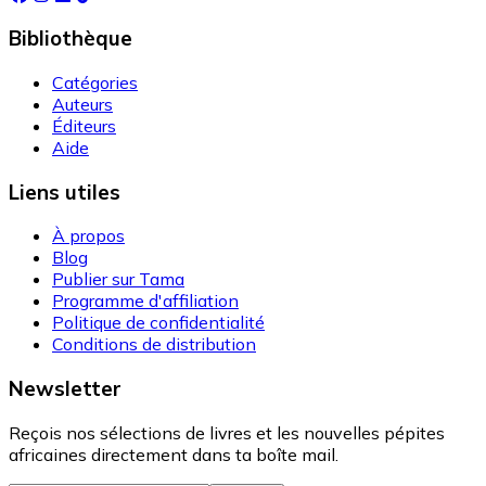
Bibliothèque
Catégories
Auteurs
Éditeurs
Aide
Liens utiles
À propos
Blog
Publier sur Tama
Programme d'affiliation
Politique de confidentialité
Conditions de distribution
Newsletter
Reçois nos sélections de livres et les nouvelles pépites
africaines directement dans ta boîte mail.