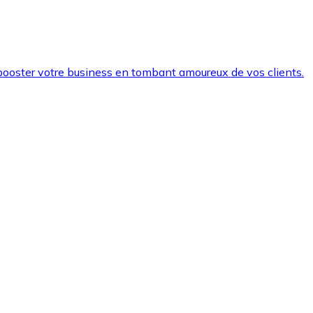
r booster votre business en tombant amoureux de vos clients.