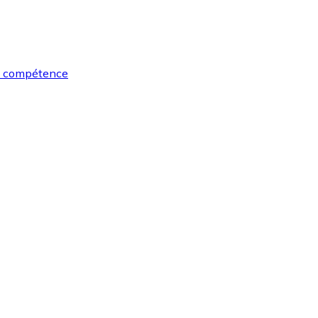
ro compétence