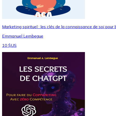
Marketing spirituel : les clés de la connaissance de soi pou
Emmanuel Lembegue
10 $US