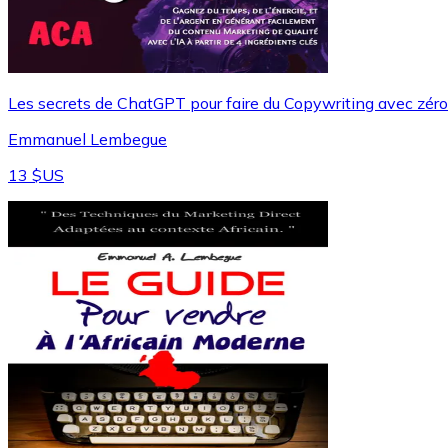
Les secrets de ChatGPT pour faire du Copywriting avec zé
Emmanuel Lembegue
13 $US