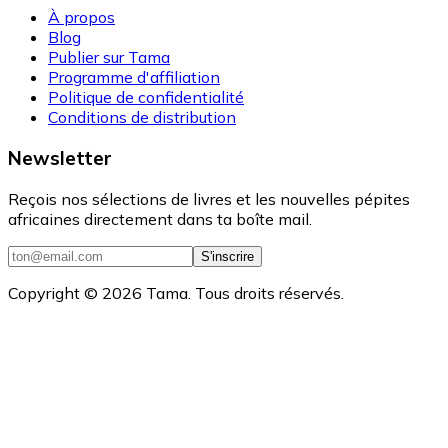
À propos
Blog
Publier sur Tama
Programme d'affiliation
Politique de confidentialité
Conditions de distribution
Newsletter
Reçois nos sélections de livres et les nouvelles pépites
africaines directement dans ta boîte mail.
S'inscrire
Copyright ©
2026
Tama. Tous droits réservés.