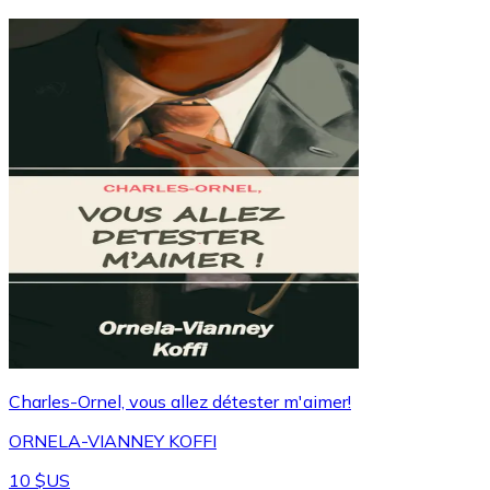
Charles-Ornel, vous allez détester m'aimer!
ORNELA-VIANNEY KOFFI
10 $US