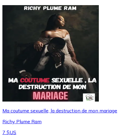
Ma coutume sexuelle, la destruction de mon mariage
Richy Plume Ram
7 $US