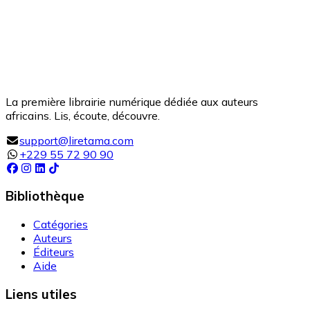
La première librairie numérique dédiée aux auteurs
africains. Lis, écoute, découvre.
support@liretama.com
+229 55 72 90 90
Bibliothèque
Catégories
Auteurs
Éditeurs
Aide
Liens utiles