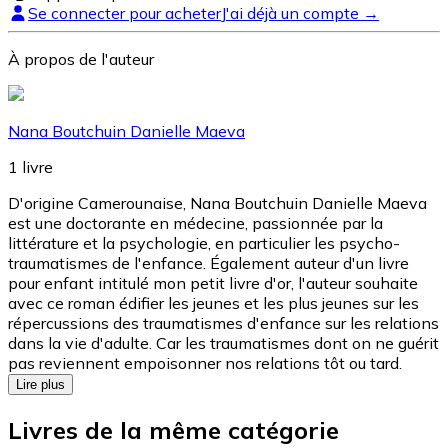
Se connecter pour acheter
J'ai déjà un compte →
À propos de l'auteur
Nana Boutchuin Danielle Maeva
1
livre
D'origine Camerounaise, Nana Boutchuin Danielle Maeva
est une doctorante en médecine, passionnée par la
littérature et la psychologie, en particulier les psycho-
traumatismes de l'enfance. Également auteur d'un livre
pour enfant intitulé mon petit livre d'or, l'auteur souhaite
avec ce roman édifier les jeunes et les plus jeunes sur les
répercussions des traumatismes d'enfance sur les relations
dans la vie d'adulte. Car les traumatismes dont on ne guérit
pas reviennent empoisonner nos relations tôt ou tard.
Lire plus
Livres de la même catégorie