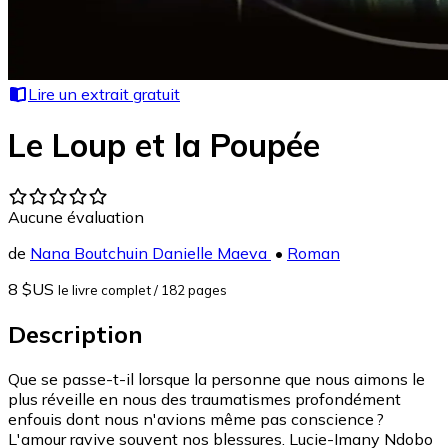
Lire un extrait gratuit
Le Loup et la Poupée
Aucune évaluation
de
Nana Boutchuin Danielle Maeva
•
Roman
8 $US
le livre complet
/ 182 pages
Description
Que se passe-t-il lorsque la personne que nous aimons le
plus réveille en nous des traumatismes profondément
enfouis dont nous n'avions même pas conscience ?
L'amour ravive souvent nos blessures. Lucie-Imany Ndobo