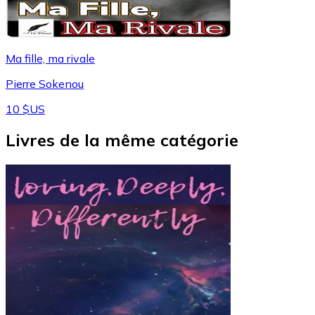
Ma fille, ma rivale
Pierre Sokenou
10 $US
Livres de la même catégorie