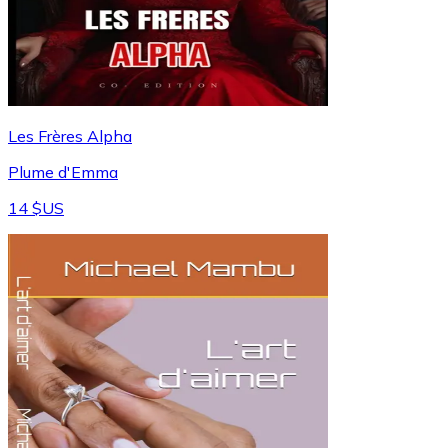
Les Frères Alpha
Plume d'Emma
14 $US