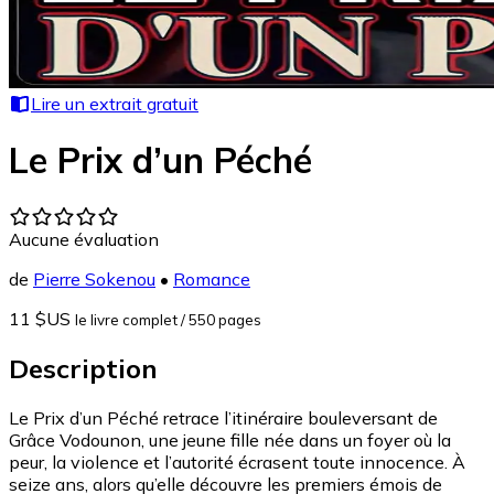
Lire un extrait gratuit
Le Prix d’un Péché
Aucune évaluation
de
Pierre Sokenou
•
Romance
11 $US
le livre complet
/ 550 pages
Description
Le Prix d’un Péché retrace l’itinéraire bouleversant de
Grâce Vodounon, une jeune fille née dans un foyer où la
peur, la violence et l’autorité écrasent toute innocence. À
seize ans, alors qu’elle découvre les premiers émois de