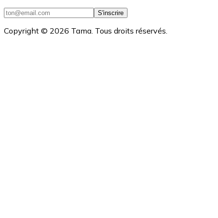
S'inscrire
Copyright ©
2026
Tama. Tous droits réservés.