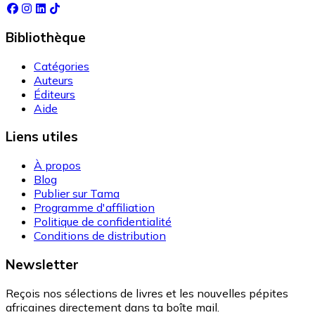
Bibliothèque
Catégories
Auteurs
Éditeurs
Aide
Liens utiles
À propos
Blog
Publier sur Tama
Programme d'affiliation
Politique de confidentialité
Conditions de distribution
Newsletter
Reçois nos sélections de livres et les nouvelles pépites
africaines directement dans ta boîte mail.