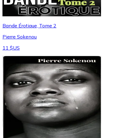
Bande Érotique, Tome 2
Pierre Sokenou
11 $US