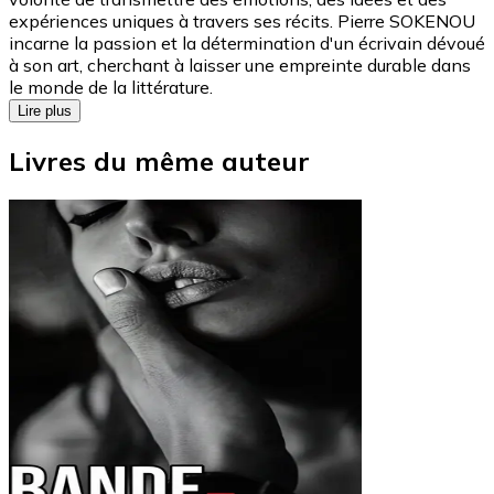
expériences uniques à travers ses récits. Pierre SOKENOU
incarne la passion et la détermination d'un écrivain dévoué
à son art, cherchant à laisser une empreinte durable dans
le monde de la littérature.
Lire plus
Livres du même auteur