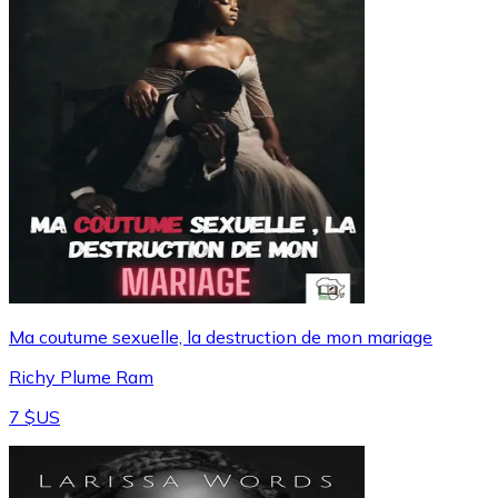
Ma coutume sexuelle, la destruction de mon mariage
Richy Plume Ram
7 $US