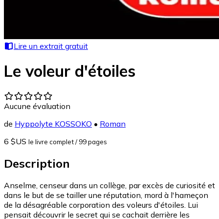
Lire un extrait gratuit
Le voleur d'étoiles
Aucune évaluation
de
Hyppolyte KOSSOKO
•
Roman
6 $US
le livre complet
/ 99 pages
Description
Anselme, censeur dans un collège, par excès de curiosité et
dans le but de se tailler une réputation, mord à l'hameçon
de la désagréable corporation des voleurs d'étoiles. Lui
pensait découvrir le secret qui se cachait derrière les