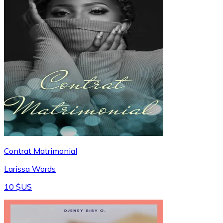
Contrat Matrimonial
Larissa Words
10 $US