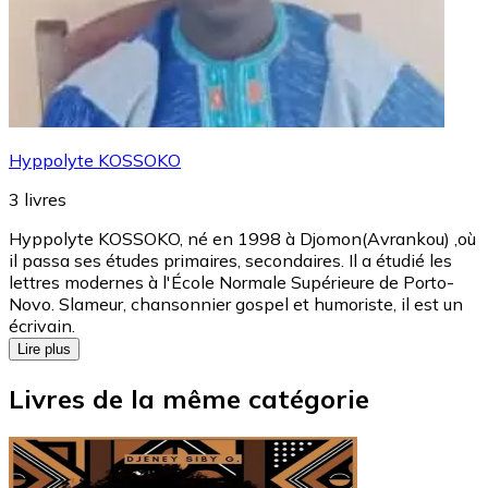
Hyppolyte KOSSOKO
3
livres
Hyppolyte KOSSOKO, né en 1998 à Djomon(Avrankou) ,où
il passa ses études primaires, secondaires. Il a étudié les
lettres modernes à l'École Normale Supérieure de Porto-
Novo. Slameur, chansonnier gospel et humoriste, il est un
écrivain.
Lire plus
Livres de la même catégorie