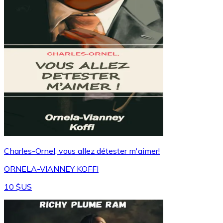
Charles-Ornel, vous allez détester m'aimer!
ORNELA-VIANNEY KOFFI
10 $US