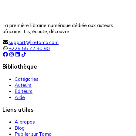
La première librairie numérique dédiée aux auteurs
africains. Lis, écoute, découvre.
support@liretama.com
+229 55 72 90 90
Bibliothèque
Catégories
Auteurs
Éditeurs
Aide
Liens utiles
À propos
Blog
Publier sur Tama