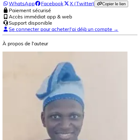
WhatsApp
Facebook
X (Twitter)
Copier le lien
Paiement sécurisé
Accès immédiat app & web
Support disponible
Se connecter pour acheter
J'ai déjà un compte →
À propos de l'auteur