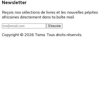
Newsletter
Reçois nos sélections de livres et les nouvelles pépites
africaines directement dans ta boîte mail.
S'inscrire
Copyright ©
2026
Tama. Tous droits réservés.