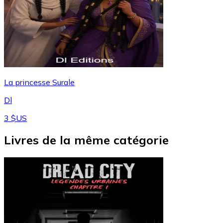
La princesse Surale
Dl
3 $US
Livres de la même catégorie