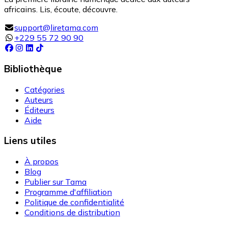
africains. Lis, écoute, découvre.
support@liretama.com
+229 55 72 90 90
Bibliothèque
Catégories
Auteurs
Éditeurs
Aide
Liens utiles
À propos
Blog
Publier sur Tama
Programme d'affiliation
Politique de confidentialité
Conditions de distribution