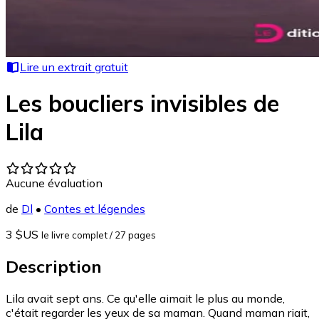
Lire un extrait gratuit
Les boucliers invisibles de
Lila
Aucune évaluation
de
Dl
•
Contes et légendes
3 $US
le livre complet
/ 27 pages
Description
Lila avait sept ans. Ce qu'elle aimait le plus au monde,
c'était regarder les yeux de sa maman. Quand maman riait,