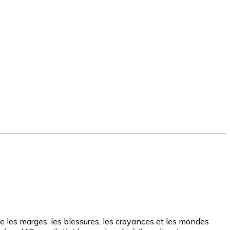
ore les marges, les blessures, les croyances et les mondes