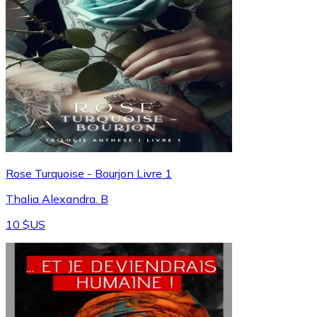
Rose Turquoise - Bourjon Livre 1
Thalia Alexandra. B
10 $US