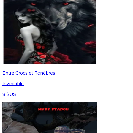
Entre Crocs et Ténèbres
Invincible
8 $US