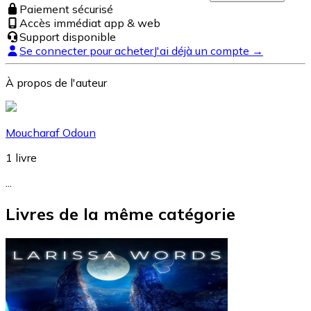
Paiement sécurisé
Accès immédiat app & web
Support disponible
Se connecter pour acheter
J'ai déjà un compte →
À propos de l'auteur
Moucharaf Odoun
1
livre
...
Livres de la même catégorie