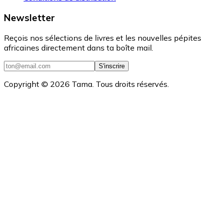
Newsletter
Reçois nos sélections de livres et les nouvelles pépites
africaines directement dans ta boîte mail.
S'inscrire
Copyright ©
2026
Tama. Tous droits réservés.