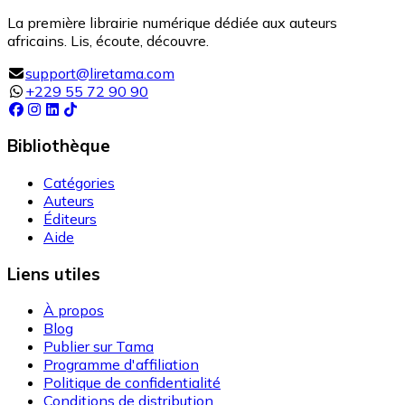
La première librairie numérique dédiée aux auteurs
africains. Lis, écoute, découvre.
support@liretama.com
+229 55 72 90 90
Bibliothèque
Catégories
Auteurs
Éditeurs
Aide
Liens utiles
À propos
Blog
Publier sur Tama
Programme d'affiliation
Politique de confidentialité
Conditions de distribution