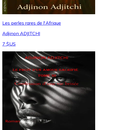
Les perles rares de l'Afrique
Adjinon ADJITCHI
7 $US