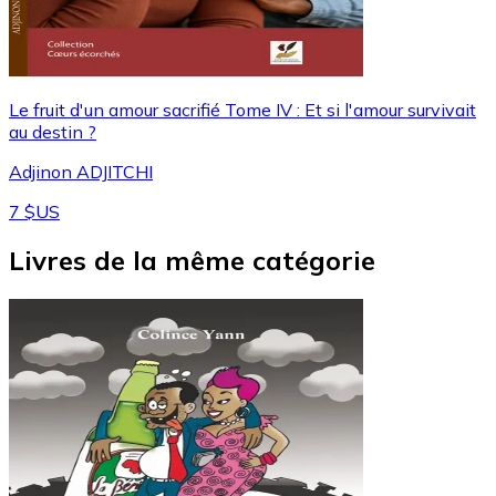
Le fruit d'un amour sacrifié Tome IV : Et si l'amour survivait
au destin ?
Adjinon ADJITCHI
7 $US
Livres de la même catégorie