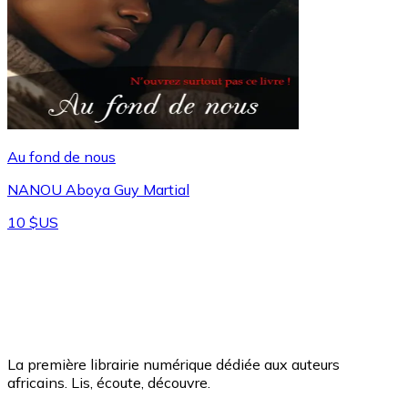
Au fond de nous
NANOU Aboya Guy Martial
10 $US
La première librairie numérique dédiée aux auteurs
africains. Lis, écoute, découvre.