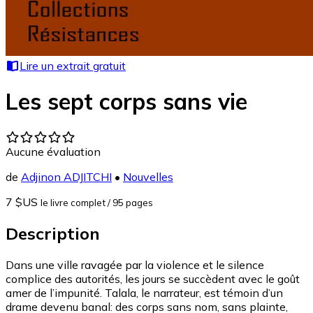
Lire un extrait gratuit
Les sept corps sans vie
Aucune évaluation
de
Adjinon ADJITCHI
•
Nouvelles
7 $US
le livre complet
/ 95 pages
Description
Dans une ville ravagée par la violence et le silence
complice des autorités, les jours se succèdent avec le goût
amer de l’impunité. Talala, le narrateur, est témoin d’un
drame devenu banal: des corps sans nom, sans plainte,