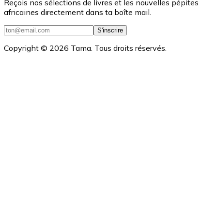
Reçois nos sélections de livres et les nouvelles pépites
africaines directement dans ta boîte mail.
S'inscrire
Copyright ©
2026
Tama. Tous droits réservés.