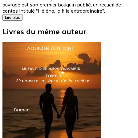
ouvrage est son premier bouquin publié, un recueil de
contes intitulé "Héléna, la fille extraordinaire".
Lire plus
Livres du même auteur