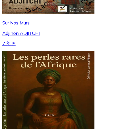
Sur Nos Murs
Adjinon ADJITCHI
7 $US