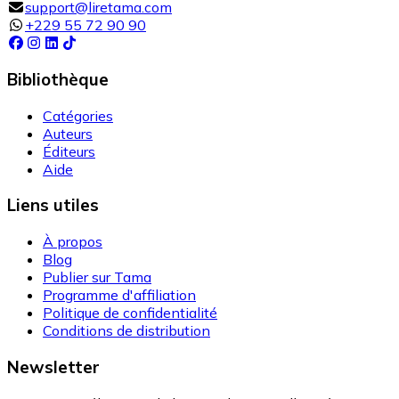
support@liretama.com
+229 55 72 90 90
Bibliothèque
Catégories
Auteurs
Éditeurs
Aide
Liens utiles
À propos
Blog
Publier sur Tama
Programme d'affiliation
Politique de confidentialité
Conditions de distribution
Newsletter