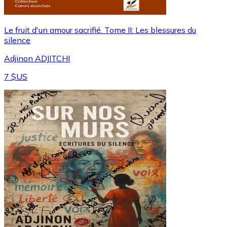
Le fruit d'un amour sacrifié. Tome II: Les blessures du
silence
Adjinon ADJITCHI
7 $US