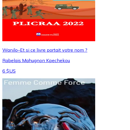
Wanilo–Et si ce livre portait votre nom ?
Rabelais Mahugnon Kpechekou
6 $US