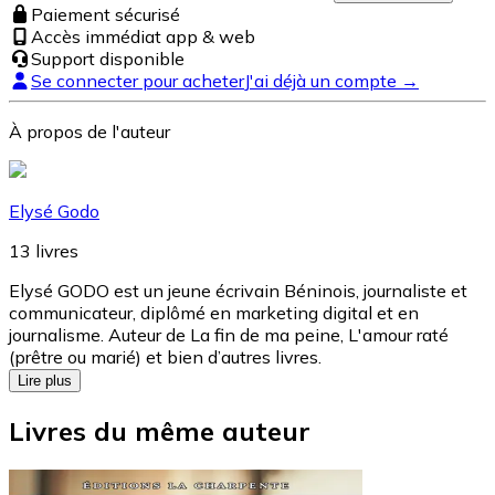
Paiement sécurisé
Accès immédiat app & web
Support disponible
Se connecter pour acheter
J'ai déjà un compte →
À propos de l'auteur
Elysé Godo
13
livres
Elysé GODO est un jeune écrivain Béninois, journaliste et
communicateur, diplômé en marketing digital et en
journalisme. Auteur de La fin de ma peine, L'amour raté
(prêtre ou marié) et bien d’autres livres.
Lire plus
Livres du même auteur