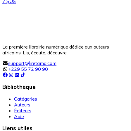
7 $US
La première librairie numérique dédiée aux auteurs
africains. Lis, écoute, découvre.
support@liretama.com
+229 55 72 90 90
Bibliothèque
Catégories
Auteurs
Éditeurs
Aide
Liens utiles