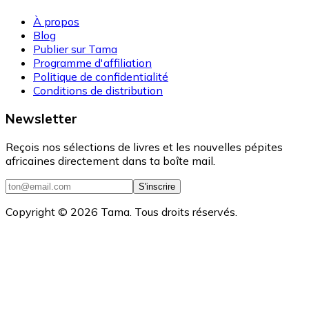
À propos
Blog
Publier sur Tama
Programme d'affiliation
Politique de confidentialité
Conditions de distribution
Newsletter
Reçois nos sélections de livres et les nouvelles pépites
africaines directement dans ta boîte mail.
S'inscrire
Copyright ©
2026
Tama. Tous droits réservés.