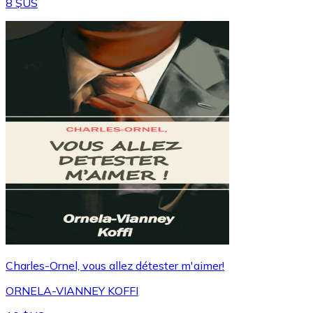
8 $US
Charles-Ornel, vous allez détester m'aimer!
ORNELA-VIANNEY KOFFI