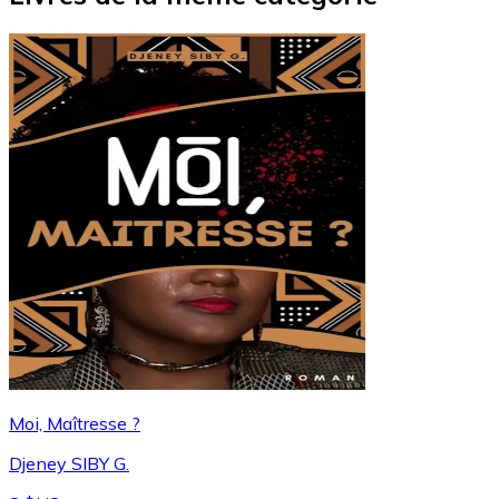
Moi, Maîtresse ?
Djeney SIBY G.