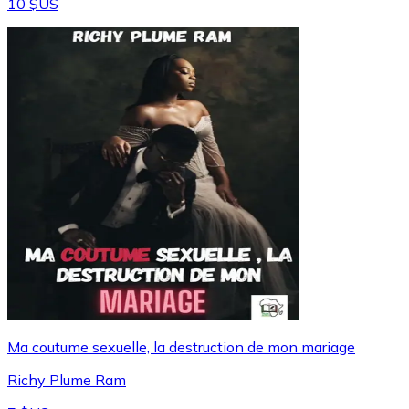
10 $US
Ma coutume sexuelle, la destruction de mon mariage
Richy Plume Ram