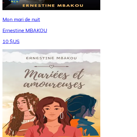
Mon mari de nuit
Ernestine MBAKOU
10 $US