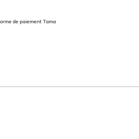
teforme de paiement Tama